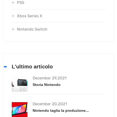
PS5
Xbox Series X
Nintendo Switch
L'ultimo articolo
December 29,2021
Storia Nintendo
December 20,2021
Nintendo taglia la produzione...