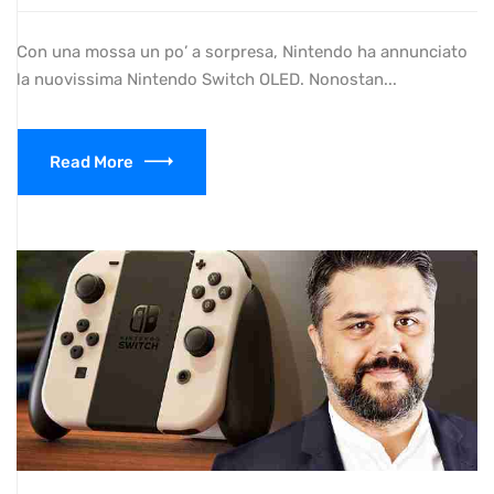
Con una mossa un po’ a sorpresa, Nintendo ha annunciato
la nuovissima Nintendo Switch OLED. Nonostan...
Read More