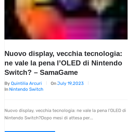
Nuovo display, vecchia tecnologia:
ne vale la pena l’OLED di Nintendo
Switch? – SamaGame
By
Quintilia Arcuri
On
July 19,2023
In
Nintendo Switch
Nuovo display, vecchia tecnologia: ne vale la pena l’OLED di
Nintendo Switch?Dopo mesi di attesa per...