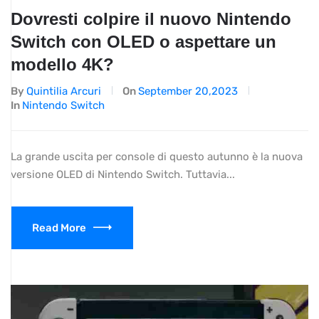
Dovresti colpire il nuovo Nintendo
Switch con OLED o aspettare un
modello 4K?
By
Quintilia Arcuri
On
September 20,2023
In
Nintendo Switch
La grande uscita per console di questo autunno è la nuova
versione OLED di Nintendo Switch. Tuttavia...
Read More