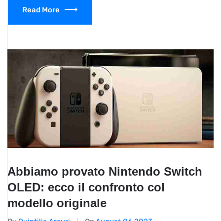
Read More
Abbiamo provato Nintendo Switch
OLED: ecco il confronto col
modello originale