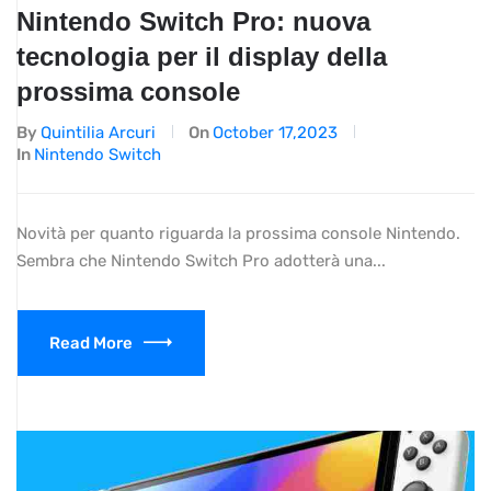
Nintendo Switch Pro: nuova
tecnologia per il display della
prossima console
By
Quintilia Arcuri
On
October 17,2023
In
Nintendo Switch
Novità per quanto riguarda la prossima console Nintendo.
Sembra che Nintendo Switch Pro adotterà una...
Read More