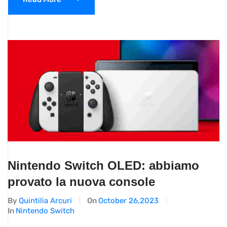
Nintendo Switch OLED: abbiamo
provato la nuova console
By
Quintilia Arcuri
On
October 26,2023
In
Nintendo Switch