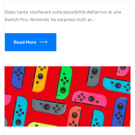
Dopo tanto vociferare sulla possibilità dell’arrivo di una
Switch Pro, Nintendo ha sorpreso tutti pr...
Read More