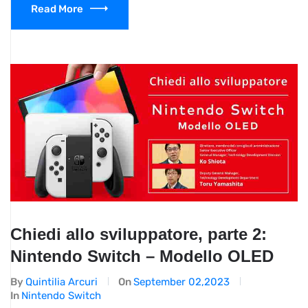
Read More
Chiedi allo sviluppatore, parte 2:
Nintendo Switch – Modello OLED
By
Quintilia Arcuri
On
September 02,2023
In
Nintendo Switch