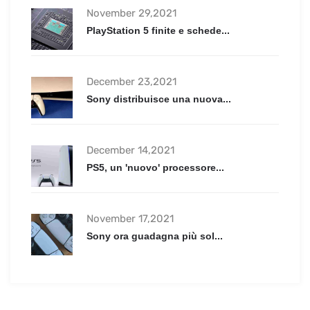
November 29,2021
PlayStation 5 finite e schede...
December 23,2021
Sony distribuisce una nuova...
December 14,2021
PS5, un 'nuovo' processore...
November 17,2021
Sony ora guadagna più sol...