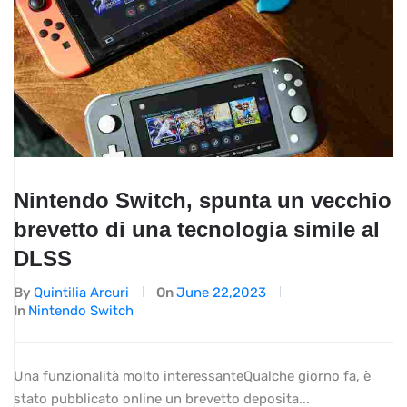
Nintendo Switch, spunta un vecchio
brevetto di una tecnologia simile al
DLSS
By
Quintilia Arcuri
On
June 22,2023
In
Nintendo Switch
Una funzionalità molto interessanteQualche giorno fa, è
stato pubblicato online un brevetto deposita...