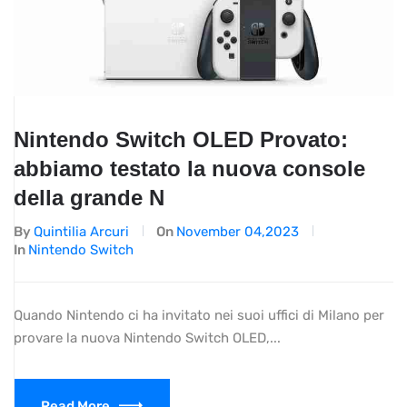
Nintendo Switch OLED Provato:
abbiamo testato la nuova console
della grande N
By
Quintilia Arcuri
On
November 04,2023
In
Nintendo Switch
Quando Nintendo ci ha invitato nei suoi uffici di Milano per
provare la nuova Nintendo Switch OLED,...
Read More