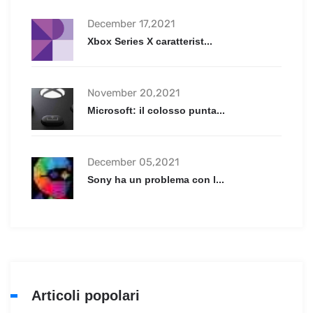
December 17,2021
Xbox Series X caratterist...
November 20,2021
Microsoft: il colosso punta...
December 05,2021
Sony ha un problema con l...
Articoli popolari