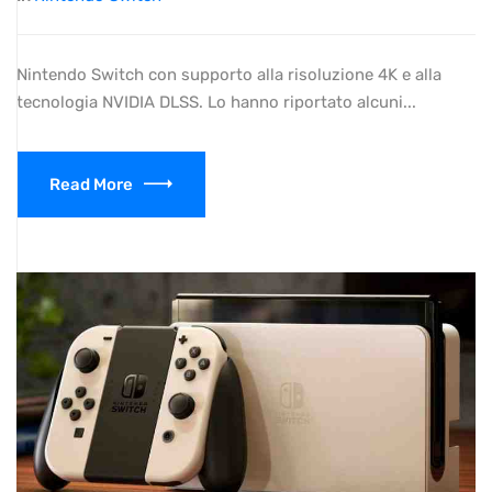
Nintendo Switch con supporto alla risoluzione 4K e alla
tecnologia NVIDIA DLSS. Lo hanno riportato alcuni...
Read More