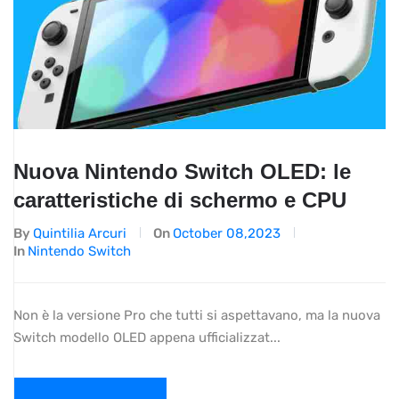
Nuova Nintendo Switch OLED: le
caratteristiche di schermo e CPU
By
Quintilia Arcuri
On
October 08,2023
In
Nintendo Switch
Non è la versione Pro che tutti si aspettavano, ma la nuova
Switch modello OLED appena ufficializzat...