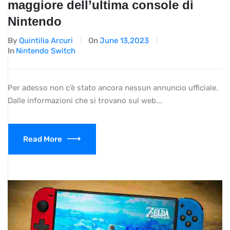
maggiore dell’ultima console di
Nintendo
By
Quintilia Arcuri
On
June 13,2023
In
Nintendo Switch
Per adesso non c’è stato ancora nessun annuncio ufficiale.
Dalle informazioni che si trovano sul web...
Read More