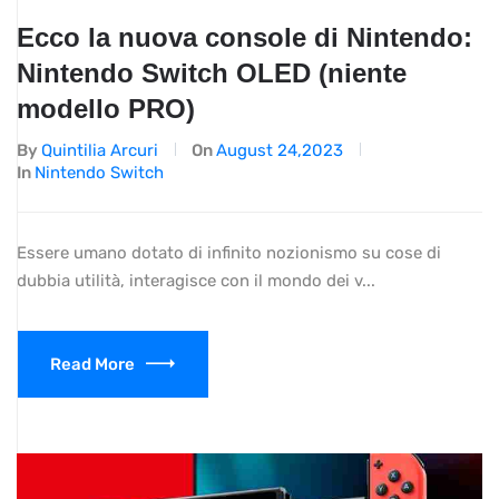
Ecco la nuova console di Nintendo:
Nintendo Switch OLED (niente
modello PRO)
By
Quintilia Arcuri
On
August 24,2023
In
Nintendo Switch
Essere umano dotato di infinito nozionismo su cose di
dubbia utilità, interagisce con il mondo dei v...
Read More