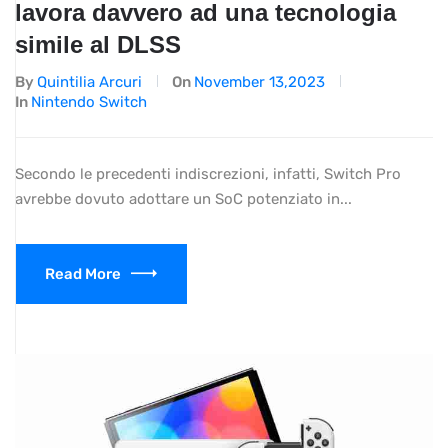
lavora davvero ad una tecnologia
simile al DLSS
By
Quintilia Arcuri
On
November 13,2023
In
Nintendo Switch
Secondo le precedenti indiscrezioni, infatti, Switch Pro
avrebbe dovuto adottare un SoC potenziato in...
Read More