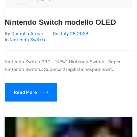
Nintendo Switch modello OLED
By
Quintilia Arcuri
On
July 28,2023
In
Nintendo Switch
Nintendo Switch PRO… “NEW” Nintendo Switch… Super
Nintendo Switch… Supercalifragilistichespiraliswit...
Read More