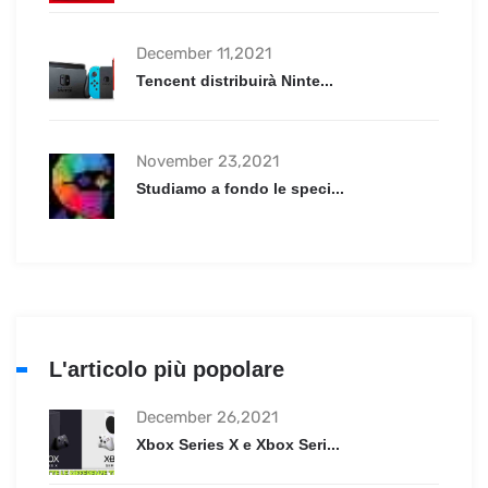
December 11,2021
Tencent distribuirà Ninte...
November 23,2021
Studiamo a fondo le speci...
L'articolo più popolare
December 26,2021
Xbox Series X e Xbox Seri...