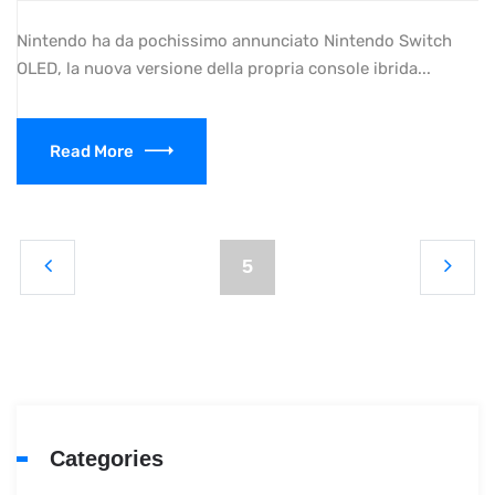
Nintendo ha da pochissimo annunciato Nintendo Switch
OLED, la nuova versione della propria console ibrida...
Read More
5
Categories