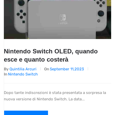
Nintendo Switch OLED, quando
esce e quanto costerà
By
Quintilia Arcuri
On
September 11,2023
In
Nintendo Switch
Dopo tante indiscrezioni è stata presentata a sorpresa la
nuova versione di Nintendo Switch. La data...