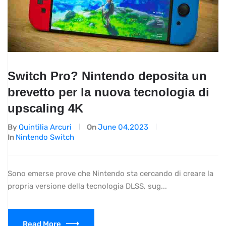
Switch Pro? Nintendo deposita un
brevetto per la nuova tecnologia di
upscaling 4K
By
Quintilia Arcuri
On
June 04,2023
In
Nintendo Switch
Sono emerse prove che Nintendo sta cercando di creare la
propria versione della tecnologia DLSS, sug...
Read More