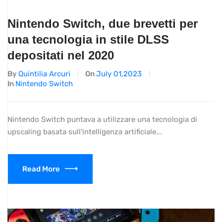
Nintendo Switch, due brevetti per
una tecnologia in stile DLSS
depositati nel 2020
By
Quintilia Arcuri
On
July 01,2023
In
Nintendo Switch
Nintendo Switch puntava a utilizzare una tecnologia di
upscaling basata sull'intelligenza artificiale...
Read More