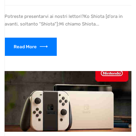
Potreste presentarvi ai nostri lettori?Ko Shiota [d'ora in
avanti, soltanto "Shiota"]:Mi chiamo Shiota...
Read More