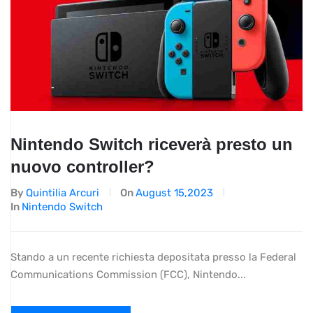
Nintendo Switch riceverà presto un
nuovo controller?
By
Quintilia Arcuri
On
August 15,2023
In
Nintendo Switch
Stando a un recente richiesta depositata presso la Federal
Communications Commission (FCC), Nintendo...