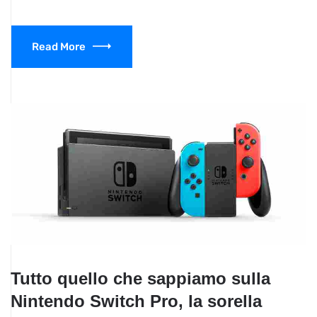
Read More
Tutto quello che sappiamo sulla
Nintendo Switch Pro, la sorella