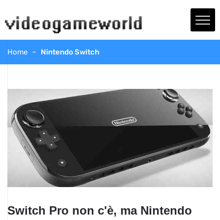
Home
Nintendo Switch
Switch Pro non c'è, ma Nintendo