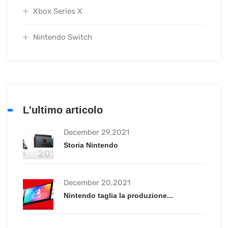
Xbox Series X
Nintendo Switch
L'ultimo articolo
December 29,2021
Storia Nintendo
December 20,2021
Nintendo taglia la produzione...