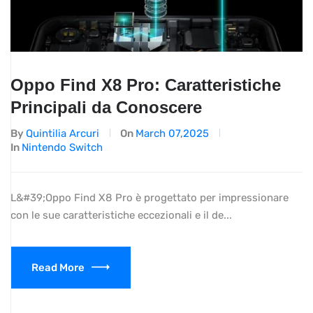
Oppo Find X8 Pro: Caratteristiche
Principali da Conoscere
By
Quintilia Arcuri
On
March 07,2025
In
Nintendo Switch
L&#39;Oppo Find X8 Pro è progettato per impressionare
con le sue caratteristiche eccezionali e il de...
Read More