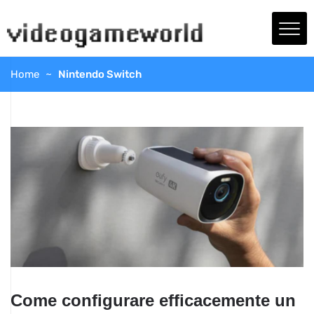
Home
Nintendo Switch
Come configurare efficacemente un