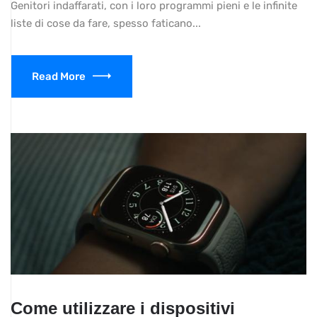
Genitori indaffarati, con i loro programmi pieni e le infinite
liste di cose da fare, spesso faticano...
Read More
Come utilizzare i dispositivi