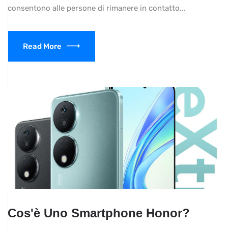
consentono alle persone di rimanere in contatto...
Read More
Cos'è Uno Smartphone Honor?