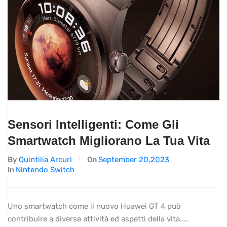
Sensori Intelligenti: Come Gli
Smartwatch Migliorano La Tua Vita
By
Quintilia Arcuri
On
September 20,2023
In
Nintendo Switch
Uno smartwatch come il nuovo Huawei GT 4 può
contribuire a diverse attività ed aspetti della vita....