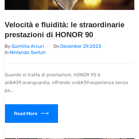
Velocità e fluidità: le straordinarie
prestazioni di HONOR 90
By
Quintilia Arcuri
On
December 29,2023
In
Nintendo Switch
Quando si tratta di prestazioni, HONOR 90 è
all&#39;avanguardia, offrendo un&#39;esperienza senza
pa...
Read More