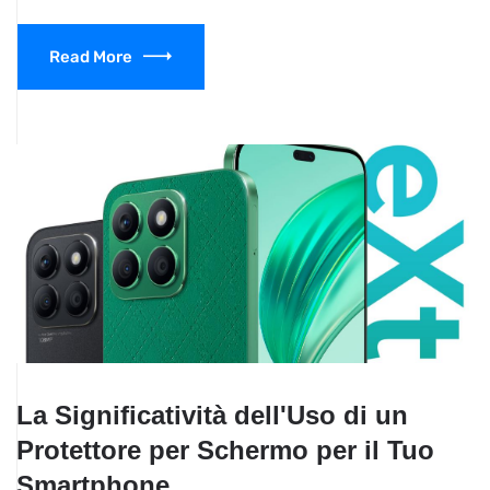
Read More
La Significatività dell'Uso di un
Protettore per Schermo per il Tuo
Smartphone