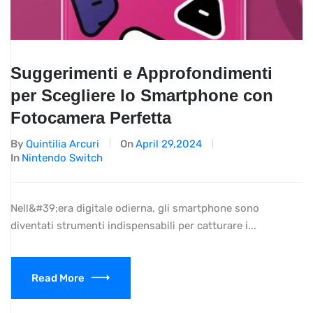
Suggerimenti e Approfondimenti
per Scegliere lo Smartphone con
Fotocamera Perfetta
By
Quintilia Arcuri
On
April 29,2024
In
Nintendo Switch
Nell&#39;era digitale odierna, gli smartphone sono
diventati strumenti indispensabili per catturare i...
Read More