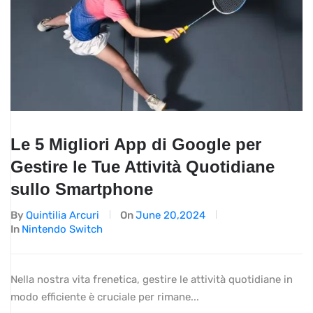
Le 5 Migliori App di Google per
Gestire le Tue Attività Quotidiane
sullo Smartphone
By
Quintilia Arcuri
On
June 20,2024
In
Nintendo Switch
Nella nostra vita frenetica, gestire le attività quotidiane in
modo efficiente è cruciale per rimane...