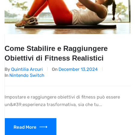
Come Stabilire e Raggiungere
Obiettivi di Fitness Realistici
By
Quintilia Arcuri
On
December 13,2024
In
Nintendo Switch
Impostare e raggiungere obiettivi di fitness può essere
un&#39;esperienza trasformativa, sia che tu...
Read More