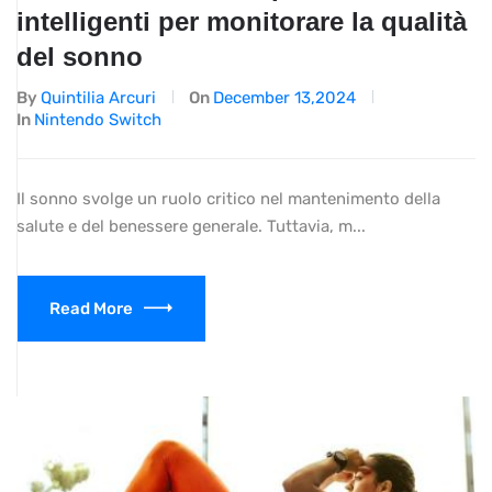
intelligenti per monitorare la qualità
del sonno
By
Quintilia Arcuri
On
December 13,2024
In
Nintendo Switch
Il sonno svolge un ruolo critico nel mantenimento della
salute e del benessere generale. Tuttavia, m...
Read More