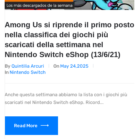
Among Us si riprende il primo posto
nella classifica dei giochi più
scaricati della settimana nel
Nintendo Switch eShop (13/6/21)
By
Quintilia Arcuri
On
May 24,2025
In
Nintendo Switch
Anche questa settimana abbiamo la lista con i giochi più
scaricati nel Nintendo Switch eShop. Ricord...
Read More