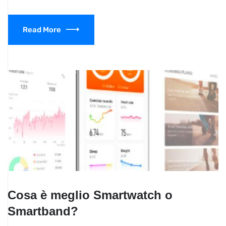
Read More
Cosa è meglio Smartwatch o
Smartband?