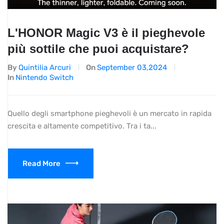
L'HONOR Magic V3 è il pieghevole
più sottile che puoi acquistare?
By
Quintilia Arcuri
On
September 03,2024
In
Nintendo Switch
Quello degli smartphone pieghevoli è un mercato in rapida
crescita e altamente competitivo. Tra i ta...
Read More