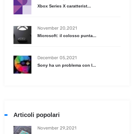
Xbox Series X caratterist...
November 20,2021
Microsoft: il colosso punta...
December 05,2021
Sony ha un problema con l...
Articoli popolari
November 29,2021