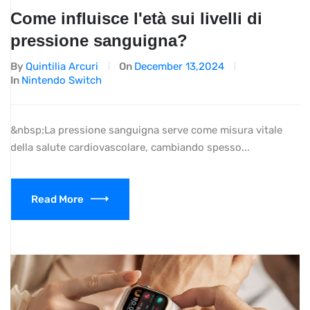
Come influisce l'età sui livelli di
pressione sanguigna?
By
Quintilia Arcuri
On
December 13,2024
In
Nintendo Switch
&nbsp;La pressione sanguigna serve come misura vitale
della salute cardiovascolare, cambiando spesso...
Read More