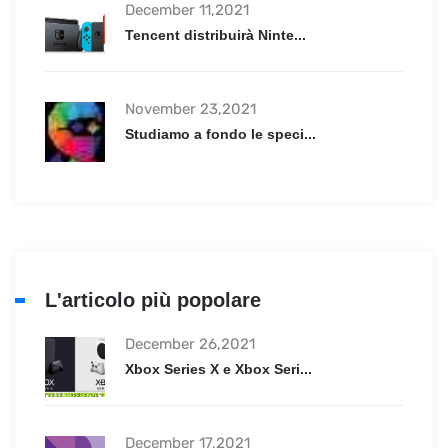
December 11,2021
Tencent distribuirà Ninte...
November 23,2021
Studiamo a fondo le speci...
L'articolo più popolare
December 26,2021
Xbox Series X e Xbox Seri...
December 17,2021