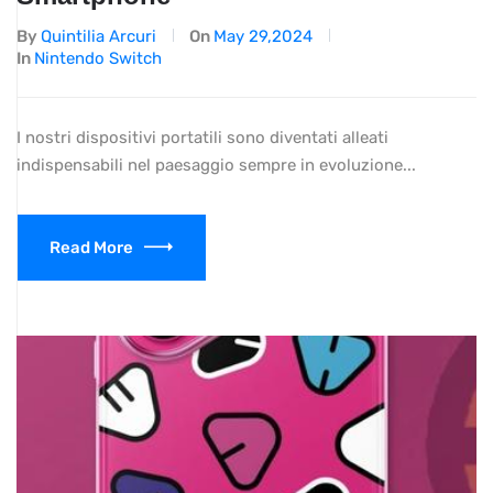
By
Quintilia Arcuri
On
May 29,2024
In
Nintendo Switch
I nostri dispositivi portatili sono diventati alleati
indispensabili nel paesaggio sempre in evoluzione...
Read More