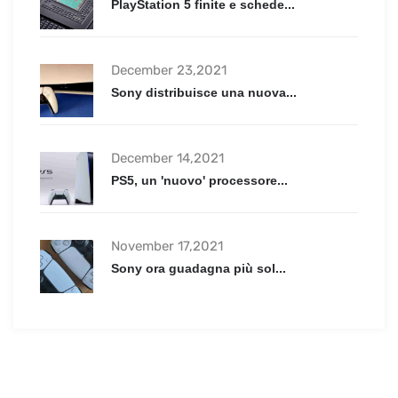
PlayStation 5 finite e schede...
December 23,2021
Sony distribuisce una nuova...
December 14,2021
PS5, un 'nuovo' processore...
November 17,2021
Sony ora guadagna più sol...