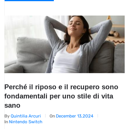
Perché il riposo e il recupero sono
fondamentali per uno stile di vita
sano
By
Quintilia Arcuri
On
December 13,2024
In
Nintendo Switch