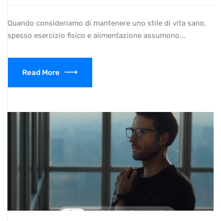
Quando consideriamo di mantenere uno stile di vita sano,
spesso esercizio fisico e alimentazione assumono...
Read More