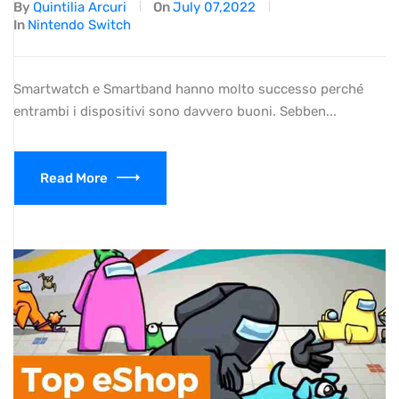
By
Quintilia Arcuri
On
July 07,2022
In
Nintendo Switch
Smartwatch e Smartband hanno molto successo perché
entrambi i dispositivi sono davvero buoni. Sebben...
Read More