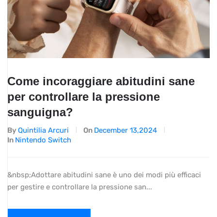
Come incoraggiare abitudini sane
per controllare la pressione
sanguigna?
By
Quintilia Arcuri
On
December 13,2024
In
Nintendo Switch
&nbsp;Adottare abitudini sane è uno dei modi più efficaci
per gestire e controllare la pressione san...