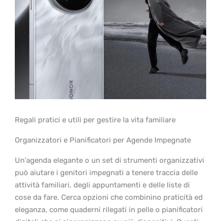
Regali pratici e utili per gestire la vita familiare
Organizzatori e Pianificatori per Agende Impegnate
Un'agenda elegante o un set di strumenti organizzativi
può aiutare i genitori impegnati a tenere traccia delle
attività familiari, degli appuntamenti e delle liste di
cose da fare. Cerca opzioni che combinino praticità ed
eleganza, come quaderni rilegati in pelle o pianificatori