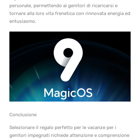
personale, permettendo ai genitori di ricaricarsi e
tornare alla loro vita frenetica con rinnovata energia ed
entusiasmo.
Conclusione
Selezionare il regalo perfetto per le vacanze per i
genitori impegnati richiede attenzione e comprensione