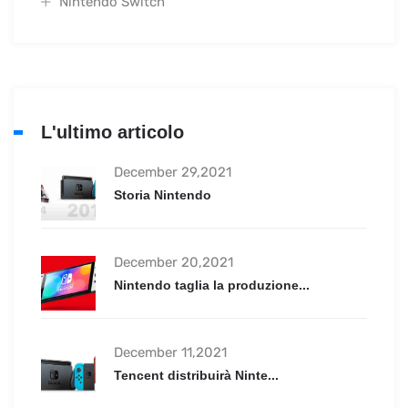
Nintendo Switch
L'ultimo articolo
December 29,2021
Storia Nintendo
December 20,2021
Nintendo taglia la produzione...
December 11,2021
Tencent distribuirà Ninte...