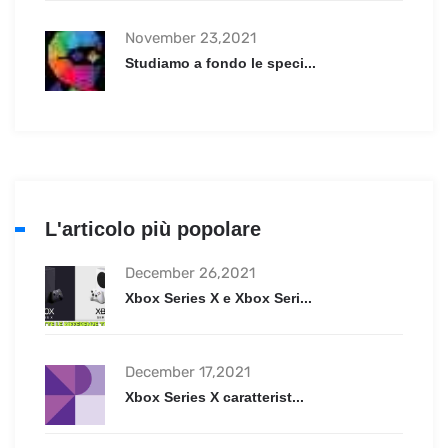
November 23,2021
Studiamo a fondo le speci...
L'articolo più popolare
December 26,2021
Xbox Series X e Xbox Seri...
December 17,2021
Xbox Series X caratterist...