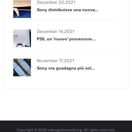
December 23,2021
Sony distribuisce una nuova...
December 14,2021
PS5, un 'nuovo' processore...
November 17,2021
Sony ora guadagna più sol...
Copyright © 2023 videogameworld.org. All rights reserved.