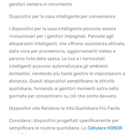
genitori sempre in movimento
Dispositivi per la casa intelligente per convenienza
I dispositivi per la casa intelligente possono essere
rivoluzionari per i genitori impegnati. Pensate agli
altoparlanti intelligenti, che offrono assistenza attivata
dalla voce per promemoria, aggiornamenti meteo e
persino liste della spesa. Le luci e i termostati
intelligenti possono automatizzare gli ambienti
domestici, rendendo più facile gestire le impostazioni a
distanza. Questi dispositivi semplificano le attività
quotidiane, fornendo ai genitori momenti extra nella
giornata per concentrarsi su ciò che conta davvero.
Dispositivi che Rendono la Vita Quotidiana Più Facile
Considera i dispositivi progettati specificamente per
semplificare le routine quotidiane. Lo
Cellulare HONOR