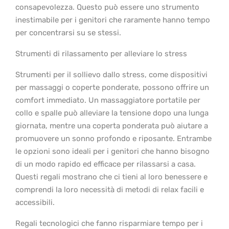
consapevolezza. Questo può essere uno strumento
inestimabile per i genitori che raramente hanno tempo
per concentrarsi su se stessi.
Strumenti di rilassamento per alleviare lo stress
Strumenti per il sollievo dallo stress, come dispositivi
per massaggi o coperte ponderate, possono offrire un
comfort immediato. Un massaggiatore portatile per
collo e spalle può alleviare la tensione dopo una lunga
giornata, mentre una coperta ponderata può aiutare a
promuovere un sonno profondo e riposante. Entrambe
le opzioni sono ideali per i genitori che hanno bisogno
di un modo rapido ed efficace per rilassarsi a casa.
Questi regali mostrano che ci tieni al loro benessere e
comprendi la loro necessità di metodi di relax facili e
accessibili.
Regali tecnologici che fanno risparmiare tempo per i