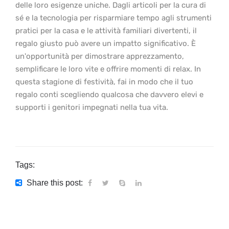
delle loro esigenze uniche. Dagli articoli per la cura di
sé e la tecnologia per risparmiare tempo agli strumenti
pratici per la casa e le attività familiari divertenti, il
regalo giusto può avere un impatto significativo. È
un'opportunità per dimostrare apprezzamento,
semplificare le loro vite e offrire momenti di relax. In
questa stagione di festività, fai in modo che il tuo
regalo conti scegliendo qualcosa che davvero elevi e
supporti i genitori impegnati nella tua vita.
Tags:
Share this post: