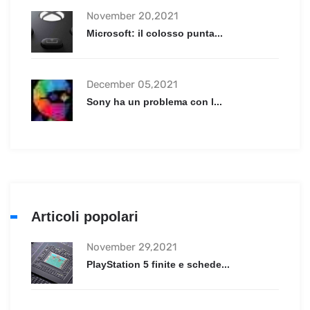
November 20,2021
Microsoft: il colosso punta...
December 05,2021
Sony ha un problema con l...
Articoli popolari
November 29,2021
PlayStation 5 finite e schede...