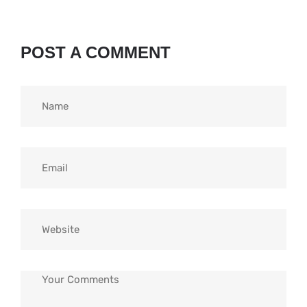
POST A COMMENT