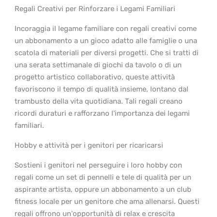
Regali Creativi per Rinforzare i Legami Familiari
Incoraggia il legame familiare con regali creativi come
un abbonamento a un gioco adatto alle famiglie o una
scatola di materiali per diversi progetti. Che si tratti di
una serata settimanale di giochi da tavolo o di un
progetto artistico collaborativo, queste attività
favoriscono il tempo di qualità insieme, lontano dal
trambusto della vita quotidiana. Tali regali creano
ricordi duraturi e rafforzano l'importanza dei legami
familiari.
Hobby e attività per i genitori per ricaricarsi
Sostieni i genitori nel perseguire i loro hobby con
regali come un set di pennelli e tele di qualità per un
aspirante artista, oppure un abbonamento a un club
fitness locale per un genitore che ama allenarsi. Questi
regali offrono un'opportunità di relax e crescita