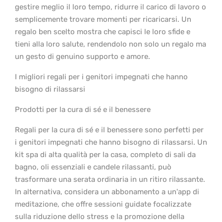
gestire meglio il loro tempo, ridurre il carico di lavoro o
semplicemente trovare momenti per ricaricarsi. Un
regalo ben scelto mostra che capisci le loro sfide e
tieni alla loro salute, rendendolo non solo un regalo ma
un gesto di genuino supporto e amore.
I migliori regali per i genitori impegnati che hanno
bisogno di rilassarsi
Prodotti per la cura di sé e il benessere
Regali per la cura di sé e il benessere sono perfetti per
i genitori impegnati che hanno bisogno di rilassarsi. Un
kit spa di alta qualità per la casa, completo di sali da
bagno, oli essenziali e candele rilassanti, può
trasformare una serata ordinaria in un ritiro rilassante.
In alternativa, considera un abbonamento a un'app di
meditazione, che offre sessioni guidate focalizzate
sulla riduzione dello stress e la promozione della