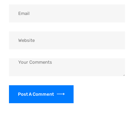
Post A Comment