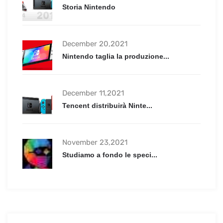
Storia Nintendo
December 20,2021
Nintendo taglia la produzione...
December 11,2021
Tencent distribuirà Ninte...
November 23,2021
Studiamo a fondo le speci...