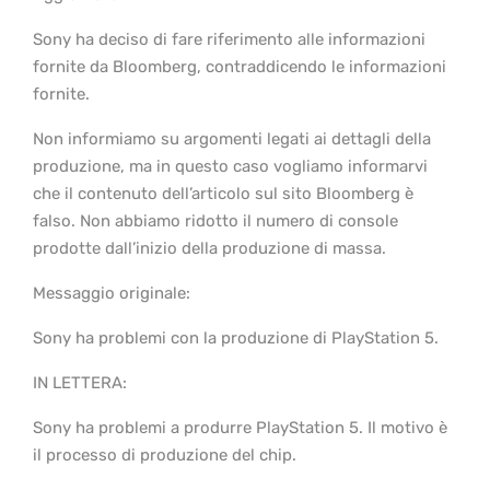
Sony ha deciso di fare riferimento alle informazioni
fornite da Bloomberg, contraddicendo le informazioni
fornite.
Non informiamo su argomenti legati ai dettagli della
produzione, ma in questo caso vogliamo informarvi
che il contenuto dell’articolo sul sito Bloomberg è
falso. Non abbiamo ridotto il numero di console
prodotte dall’inizio della produzione di massa.
Messaggio originale:
Sony ha problemi con la produzione di PlayStation 5.
IN LETTERA:
Sony ha problemi a produrre PlayStation 5. Il motivo è
il processo di produzione del chip.