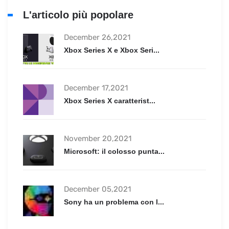
L'articolo più popolare
December 26,2021
Xbox Series X e Xbox Seri...
December 17,2021
Xbox Series X caratterist...
November 20,2021
Microsoft: il colosso punta...
December 05,2021
Sony ha un problema con l...