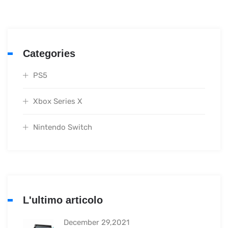
Categories
PS5
Xbox Series X
Nintendo Switch
L'ultimo articolo
December 29,2021