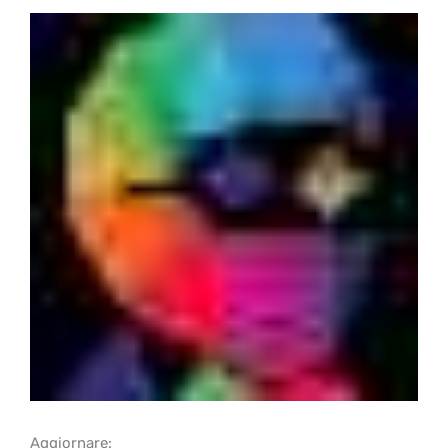
Aggiornare: