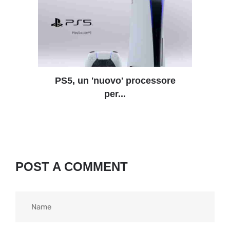
PS5, un 'nuovo' processore
per...
POST A COMMENT