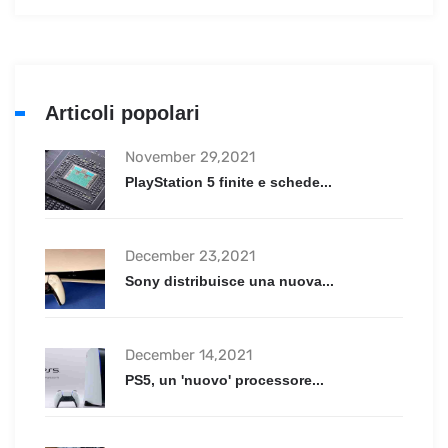
Articoli popolari
November 29,2021
PlayStation 5 finite e schede...
December 23,2021
Sony distribuisce una nuova...
December 14,2021
PS5, un 'nuovo' processore...