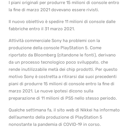
I piani originali per produrre 15 milioni di console entro
la fine di marzo 2021 dovevano essere rivisti.
Il nuovo obiettivo è spedire 11 milioni di console dalle
fabbriche entro il 31 marzo 2021.
Attività commerciale Sony ha problemi con la
produzione della console PlayStation 5. Come
riportato da Bloomberg (citandone le fonti), derivano
da un processo tecnologico poco sviluppato, che
rende inutilizzabile metà dei chip prodotti. Per questo
motivo Sony è costretta a ritirarsi dai suoi precedenti
piani di produrre 15 milioni di console entro la fine di
marzo 2021. Le nuove ipotesi dicono sulla
preparazione di 11 milioni di PS5 nello stesso periodo.
Qualche settimana fa, il sito web di Nikkei ha informato
dell’aumento della produzione di PlayStation 5
nonostante la pandemia di COVID-19 in corso.