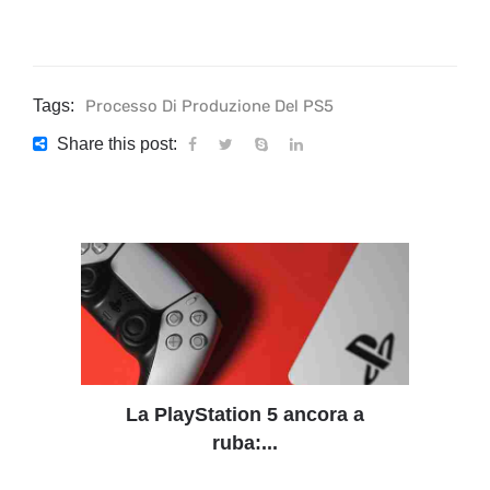
Tags:
Processo Di Produzione Del PS5
Share this post:
La PlayStation 5 ancora a
ruba:...