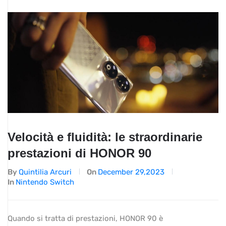
Velocità e fluidità: le straordinarie
prestazioni di HONOR 90
By
Quintilia Arcuri
On
December 29,2023
In
Nintendo Switch
Quando si tratta di prestazioni, HONOR 90 è