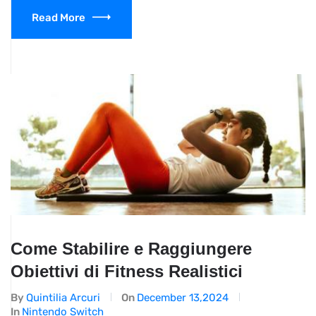
Read More
Come Stabilire e Raggiungere
Obiettivi di Fitness Realistici
By
Quintilia Arcuri
On
December 13,2024
In
Nintendo Switch