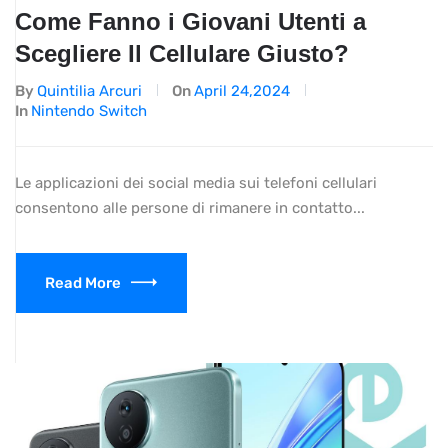
Come Fanno i Giovani Utenti a
Scegliere Il Cellulare Giusto?
By
Quintilia Arcuri
On
April 24,2024
In
Nintendo Switch
Le applicazioni dei social media sui telefoni cellulari
consentono alle persone di rimanere in contatto...
Read More