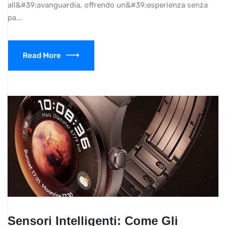
all&#39;avanguardia, offrendo un&#39;esperienza senza
pa...
Read More
Sensori Intelligenti: Come Gli