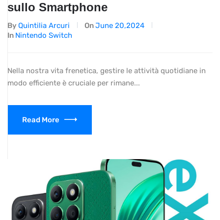
sullo Smartphone
By
Quintilia Arcuri
On
June 20,2024
In
Nintendo Switch
Nella nostra vita frenetica, gestire le attività quotidiane in
modo efficiente è cruciale per rimane...
Read More