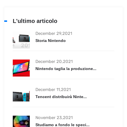
L'ultimo articolo
December 29,2021
Storia Nintendo
December 20,2021
Nintendo taglia la produzione...
December 11,2021
Tencent distribuirà Ninte...
November 23,2021
Studiamo a fondo le speci...