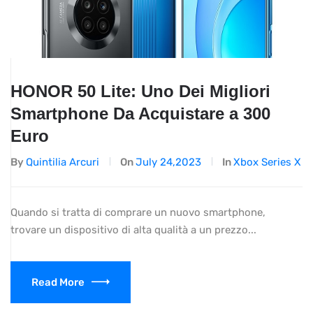
HONOR 50 Lite: Uno Dei Migliori
Smartphone Da Acquistare a 300
Euro
By
Quintilia Arcuri
On
July 24,2023
In
Xbox Series X
Quando si tratta di comprare un nuovo smartphone,
trovare un dispositivo di alta qualità a un prezzo...
Read More