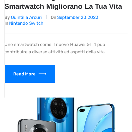
Smartwatch Migliorano La Tua Vita
By
Quintilia Arcuri
On
September 20,2023
In
Nintendo Switch
Uno smartwatch come il nuovo Huawei GT 4 può
contribuire a diverse attività ed aspetti della vita....
Read More