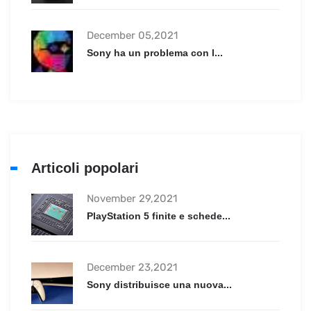
December 05,2021
Sony ha un problema con l...
Articoli popolari
November 29,2021
PlayStation 5 finite e schede...
December 23,2021
Sony distribuisce una nuova...