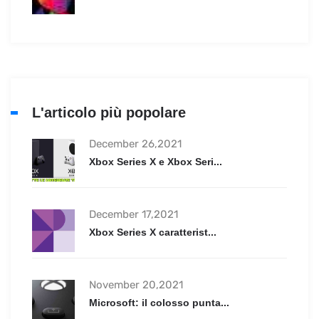
L'articolo più popolare
December 26,2021
Xbox Series X e Xbox Seri...
December 17,2021
Xbox Series X caratterist...
November 20,2021
Microsoft: il colosso punta...