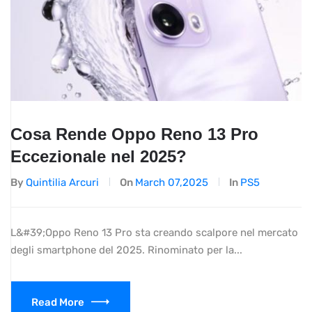
Cosa Rende Oppo Reno 13 Pro
Eccezionale nel 2025?
By
Quintilia Arcuri
On
March 07,2025
In
PS5
L&#39;Oppo Reno 13 Pro sta creando scalpore nel mercato
degli smartphone del 2025. Rinominato per la...
Read More