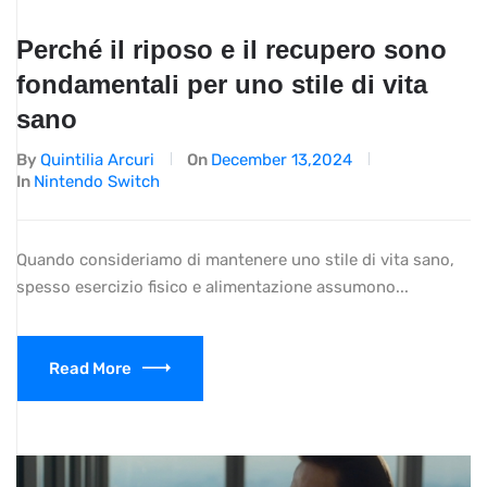
Perché il riposo e il recupero sono
fondamentali per uno stile di vita
sano
By
Quintilia Arcuri
On
December 13,2024
In
Nintendo Switch
Quando consideriamo di mantenere uno stile di vita sano,
spesso esercizio fisico e alimentazione assumono...
Read More