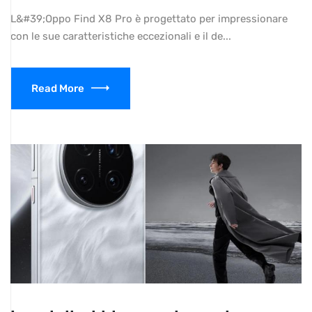
L&#39;Oppo Find X8 Pro è progettato per impressionare
con le sue caratteristiche eccezionali e il de...
Read More