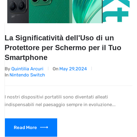
La Significatività dell'Uso di un
Protettore per Schermo per il Tuo
Smartphone
By
Quintilia Arcuri
On
May 29,2024
In
Nintendo Switch
I nostri dispositivi portatili sono diventati alleati
indispensabili nel paesaggio sempre in evoluzione...
Read More