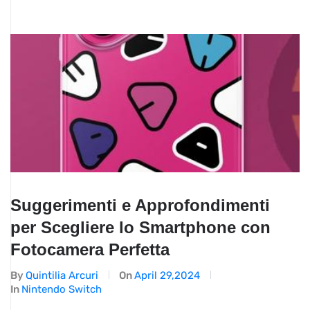
Suggerimenti e Approfondimenti
per Scegliere lo Smartphone con
Fotocamera Perfetta
By
Quintilia Arcuri
On
April 29,2024
In
Nintendo Switch