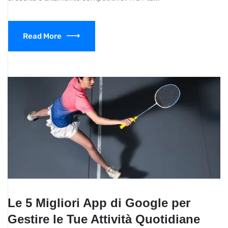
Read More
Le 5 Migliori App di Google per
Gestire le Tue Attività Quotidiane