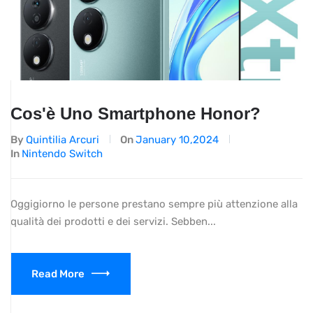
Cos'è Uno Smartphone Honor?
By
Quintilia Arcuri
On
January 10,2024
In
Nintendo Switch
Oggigiorno le persone prestano sempre più attenzione alla
qualità dei prodotti e dei servizi. Sebben...
Read More