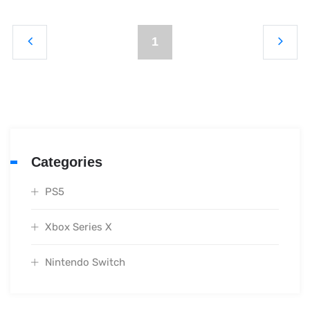
1
Categories
PS5
Xbox Series X
Nintendo Switch