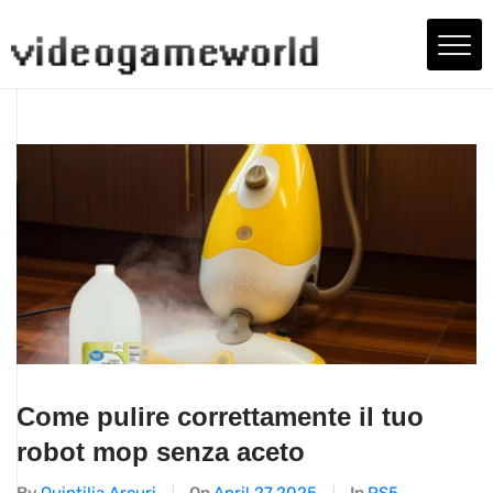
Come pulire correttamente il tuo
robot mop senza aceto