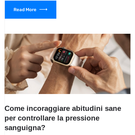
Read More
Come incoraggiare abitudini sane
per controllare la pressione
sanguigna?