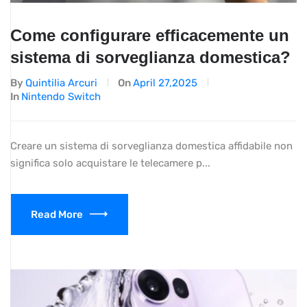
Come configurare efficacemente un
sistema di sorveglianza domestica?
By
Quintilia Arcuri
On
April 27,2025
In
Nintendo Switch
Creare un sistema di sorveglianza domestica affidabile non
significa solo acquistare le telecamere p...
Read More