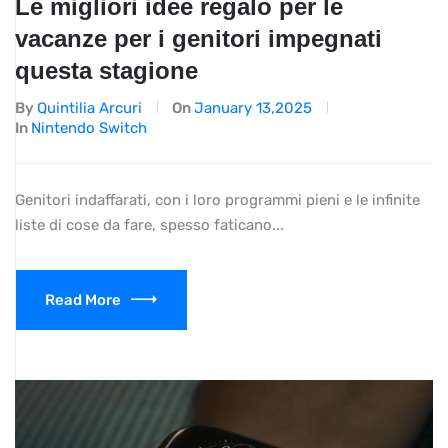
Le migliori idee regalo per le
vacanze per i genitori impegnati
questa stagione
By
Quintilia Arcuri
On
January 13,2025
In
Nintendo Switch
Genitori indaffarati, con i loro programmi pieni e le infinite
liste di cose da fare, spesso faticano...
Read More