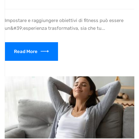
Impostare e raggiungere obiettivi di fitness può essere
un&#39;esperienza trasformativa, sia che tu...
Read More