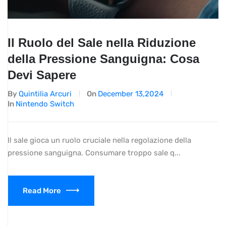
Il Ruolo del Sale nella Riduzione
della Pressione Sanguigna: Cosa
Devi Sapere
By
Quintilia Arcuri
On
December 13,2024
In
Nintendo Switch
Il sale gioca un ruolo cruciale nella regolazione della
pressione sanguigna. Consumare troppo sale q...
Read More