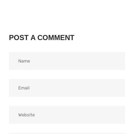
POST A COMMENT