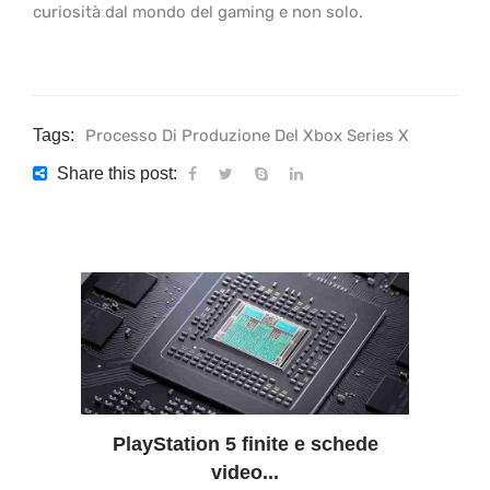
curiosità dal mondo del gaming e non solo.
Tags:
Processo Di Produzione Del Xbox Series X
Share this post:
PlayStation 5 finite e schede
video...