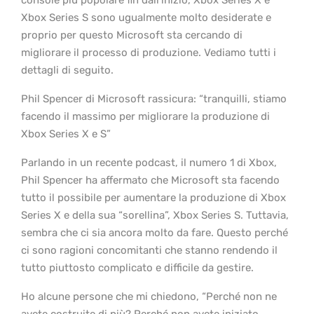
Xbox Series S sono ugualmente molto desiderate e
proprio per questo Microsoft sta cercando di
migliorare il processo di produzione. Vediamo tutti i
dettagli di seguito.
Phil Spencer di Microsoft rassicura: “tranquilli, stiamo
facendo il massimo per migliorare la produzione di
Xbox Series X e S”
Parlando in un recente podcast, il numero 1 di Xbox,
Phil Spencer ha affermato che Microsoft sta facendo
tutto il possibile per aumentare la produzione di Xbox
Series X e della sua “sorellina”, Xbox Series S. Tuttavia,
sembra che ci sia ancora molto da fare. Questo perché
ci sono ragioni concomitanti che stanno rendendo il
tutto piuttosto complicato e difficile da gestire.
Ho alcune persone che mi chiedono, “Perché non ne
avete costruite di più? Perché non avete iniziato