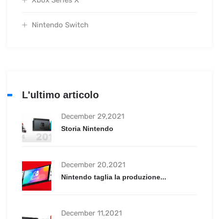
Nintendo Switch
L'ultimo articolo
December 29,2021
Storia Nintendo
December 20,2021
Nintendo taglia la produzione...
December 11,2021