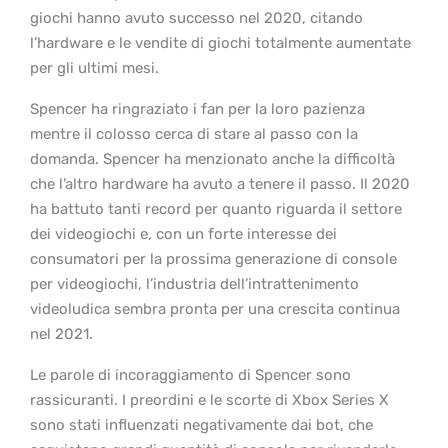
giochi hanno avuto successo nel 2020, citando
l’hardware e le vendite di giochi totalmente aumentate
per gli ultimi mesi.
Spencer ha ringraziato i fan per la loro pazienza
mentre il colosso cerca di stare al passo con la
domanda. Spencer ha menzionato anche la difficoltà
che l’altro hardware ha avuto a tenere il passo. Il 2020
ha battuto tanti record per quanto riguarda il settore
dei videogiochi e, con un forte interesse dei
consumatori per la prossima generazione di console
per videogiochi, l’industria dell’intrattenimento
videoludica sembra pronta per una crescita continua
nel 2021.
Le parole di incoraggiamento di Spencer sono
rassicuranti. I preordini e le scorte di Xbox Series X
sono stati influenzati negativamente dai bot, che