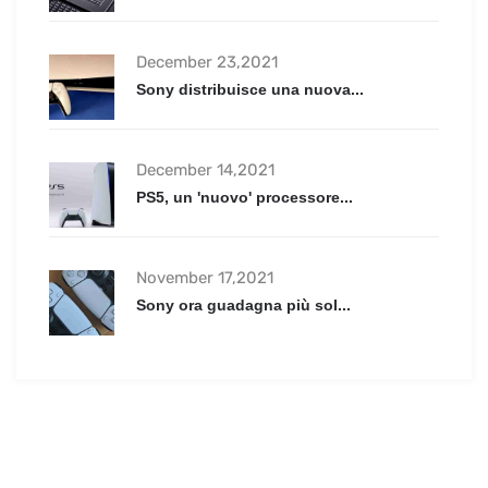
December 23,2021
Sony distribuisce una nuova...
December 14,2021
PS5, un 'nuovo' processore...
November 17,2021
Sony ora guadagna più sol...