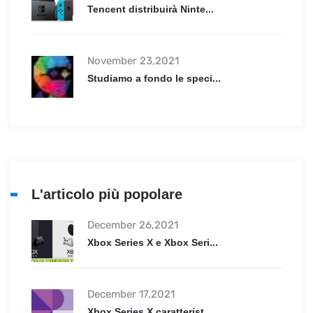
Tencent distribuirà Ninte...
November 23,2021
Studiamo a fondo le speci...
L'articolo più popolare
December 26,2021
Xbox Series X e Xbox Seri...
December 17,2021
Xbox Series X caratterist...