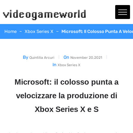
Home
Xbox Series X
Microsoft: Il Colosso Punta A Vel
By
On
Quintilia Arcuri
November 20,2021
In
Xbox Series X
Microsoft: il colosso punta a
velocizzare la produzione di
Xbox Series X e S