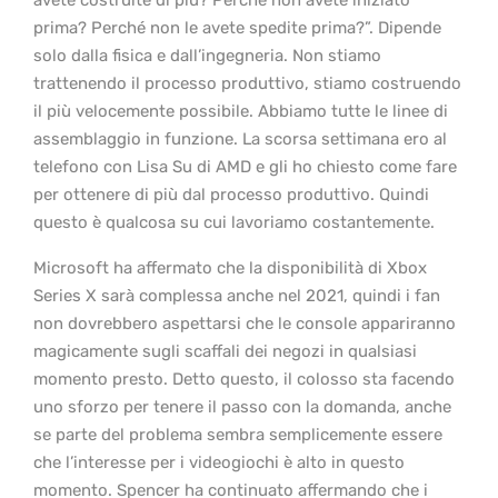
prima? Perché non le avete spedite prima?”. Dipende
solo dalla fisica e dall’ingegneria. Non stiamo
trattenendo il processo produttivo, stiamo costruendo
il più velocemente possibile. Abbiamo tutte le linee di
assemblaggio in funzione. La scorsa settimana ero al
telefono con Lisa Su di AMD e gli ho chiesto come fare
per ottenere di più dal processo produttivo. Quindi
questo è qualcosa su cui lavoriamo costantemente.
Microsoft ha affermato che la disponibilità di Xbox
Series X sarà complessa anche nel 2021, quindi i fan
non dovrebbero aspettarsi che le console appariranno
magicamente sugli scaffali dei negozi in qualsiasi
momento presto. Detto questo, il colosso sta facendo
uno sforzo per tenere il passo con la domanda, anche
se parte del problema sembra semplicemente essere
che l’interesse per i videogiochi è alto in questo
momento. Spencer ha continuato affermando che i