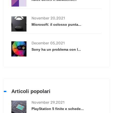
November 20,2021
Microsoft: il colosso punta...
December 05,2021
Sony ha un problema con l...
Articoli popolari
November 29,2021
PlayStation 5 finite e schede...