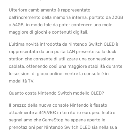
Ulteriore cambiamento è rappresentato
dall’incremento della memoria interna, portato da 32GB
a 64GB, in modo tale da poter contenere una mole
maggiore di giochi e contenuti digitali.
L’ultima novità introdotta da Nintendo Switch OLED è
rappresentata da una porta LAN presente sulla dock
station che consente di utilizzare una connessione
cablata, ottenendo così una maggiore stabilità durante
le sessioni di gioco online mentre la console è in
modalità TV.
Quanto costa Nintendo Switch modello OLED?
Il prezzo della nuova console Nintendo è fissato
attualmente a 349,98€ in territorio europeo. Inoltre
segnaliamo che GameStop ha appena aperto le
prenotazioni per Nintendo Switch OLED sia nella sua