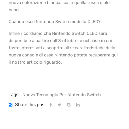
nuova colorazione bianca, sia in quella rossa e blu
neon.
Quando esce Nintendo Switch modello OLED?
Infine ricordiamo che Nintendo Switch OLED sarà
disponibile a partire dall’8 ottobre, e nel caso in cui
foste interessati a scoprire altre caratteristiche della
nuova console di casa Nintendo potete recuperare qui
il nostro articolo riguardo.
Tags:
Nuova Tecnologia Per Nintendo Switch
Share this post: