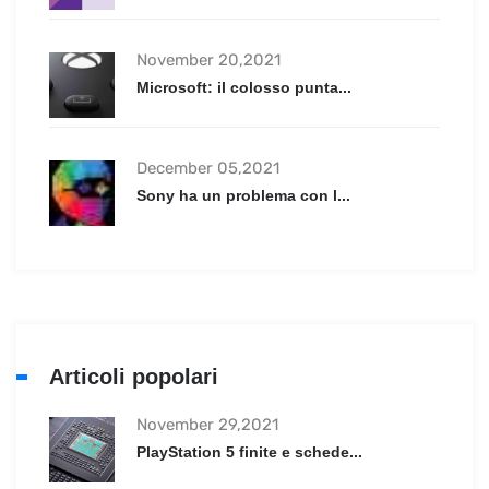
November 20,2021
Microsoft: il colosso punta...
December 05,2021
Sony ha un problema con l...
Articoli popolari
November 29,2021
PlayStation 5 finite e schede...