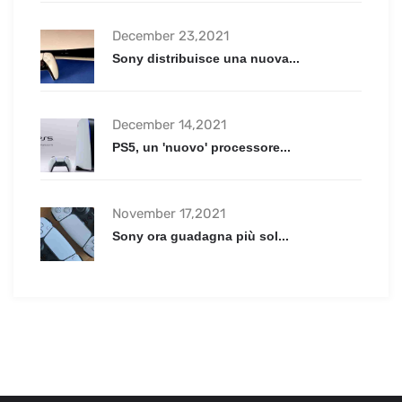
December 23,2021
Sony distribuisce una nuova...
December 14,2021
PS5, un 'nuovo' processore...
November 17,2021
Sony ora guadagna più sol...