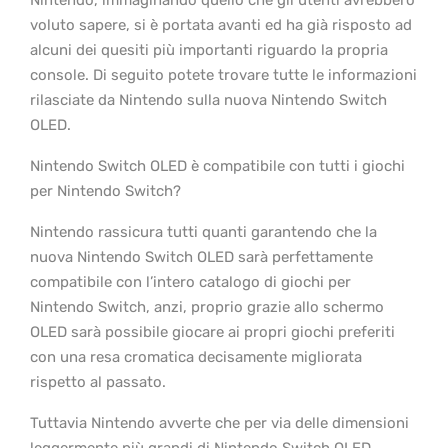
Nintendo, immaginando quello che gli utenti avrebbero
voluto sapere, si è portata avanti ed ha già risposto ad
alcuni dei quesiti più importanti riguardo la propria
console. Di seguito potete trovare tutte le informazioni
rilasciate da Nintendo sulla nuova Nintendo Switch
OLED.
Nintendo Switch OLED è compatibile con tutti i giochi
per Nintendo Switch?
Nintendo rassicura tutti quanti garantendo che la
nuova Nintendo Switch OLED sarà perfettamente
compatibile con l’intero catalogo di giochi per
Nintendo Switch, anzi, proprio grazie allo schermo
OLED sarà possibile giocare ai propri giochi preferiti
con una resa cromatica decisamente migliorata
rispetto al passato.
Tuttavia Nintendo avverte che per via delle dimensioni