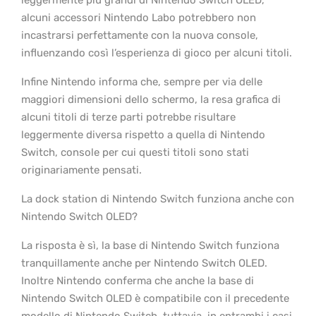
leggermente più grandi di Nintendo Switch OLED,
alcuni accessori Nintendo Labo potrebbero non
incastrarsi perfettamente con la nuova console,
influenzando così l’esperienza di gioco per alcuni titoli.
Infine Nintendo informa che, sempre per via delle
maggiori dimensioni dello schermo, la resa grafica di
alcuni titoli di terze parti potrebbe risultare
leggermente diversa rispetto a quella di Nintendo
Switch, console per cui questi titoli sono stati
originariamente pensati.
La dock station di Nintendo Switch funziona anche con
Nintendo Switch OLED?
La risposta è sì, la base di Nintendo Switch funziona
tranquillamente anche per Nintendo Switch OLED.
Inoltre Nintendo conferma che anche la base di
Nintendo Switch OLED è compatibile con il precedente