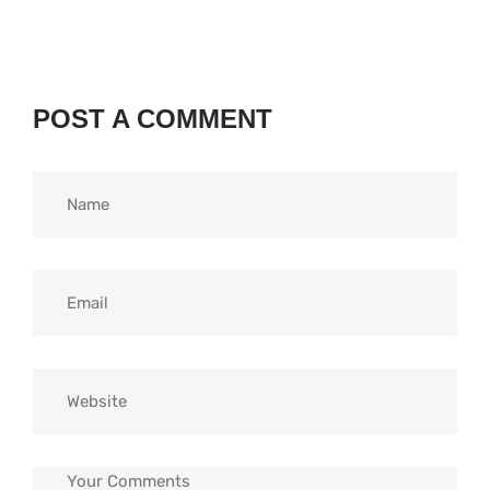
POST A COMMENT