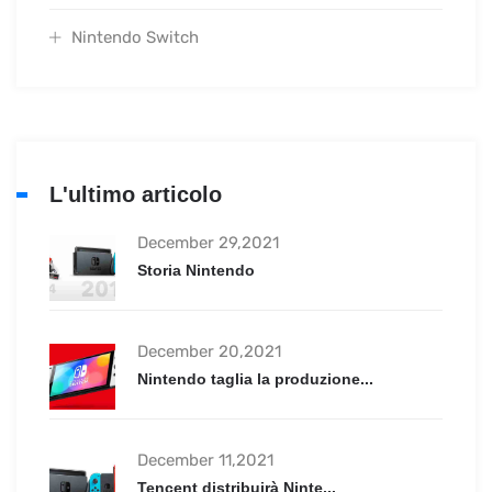
Nintendo Switch
L'ultimo articolo
December 29,2021
Storia Nintendo
December 20,2021
Nintendo taglia la produzione...
December 11,2021
Tencent distribuirà Ninte...