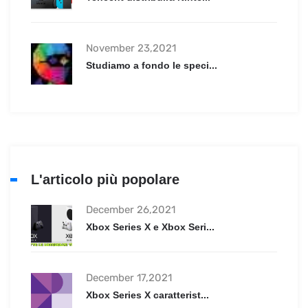
November 23,2021
Studiamo a fondo le speci...
L'articolo più popolare
December 26,2021
Xbox Series X e Xbox Seri...
December 17,2021
Xbox Series X caratterist...