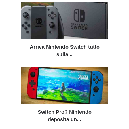
Arriva Nintendo Switch tutto
sulla...
Switch Pro? Nintendo
deposita un...