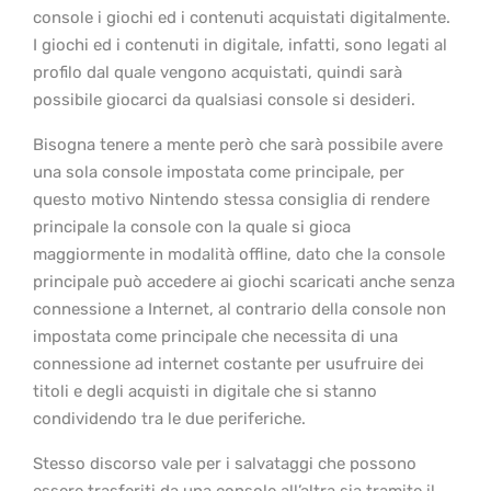
console i giochi ed i contenuti acquistati digitalmente.
I giochi ed i contenuti in digitale, infatti, sono legati al
profilo dal quale vengono acquistati, quindi sarà
possibile giocarci da qualsiasi console si desideri.
Bisogna tenere a mente però che sarà possibile avere
una sola console impostata come principale, per
questo motivo Nintendo stessa consiglia di rendere
principale la console con la quale si gioca
maggiormente in modalità offline, dato che la console
principale può accedere ai giochi scaricati anche senza
connessione a Internet, al contrario della console non
impostata come principale che necessita di una
connessione ad internet costante per usufruire dei
titoli e degli acquisti in digitale che si stanno
condividendo tra le due periferiche.
Stesso discorso vale per i salvataggi che possono