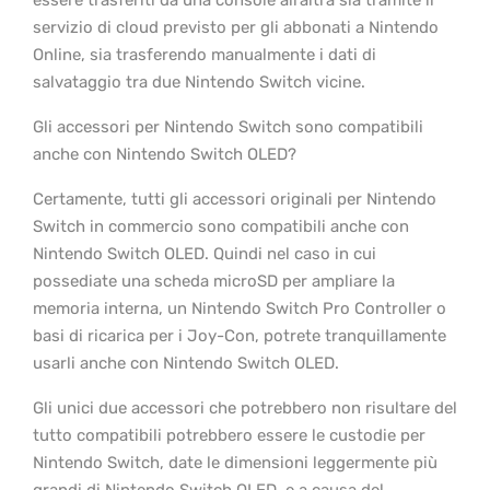
essere trasferiti da una console all’altra sia tramite il
servizio di cloud previsto per gli abbonati a Nintendo
Online, sia trasferendo manualmente i dati di
salvataggio tra due Nintendo Switch vicine.
Gli accessori per Nintendo Switch sono compatibili
anche con Nintendo Switch OLED?
Certamente, tutti gli accessori originali per Nintendo
Switch in commercio sono compatibili anche con
Nintendo Switch OLED. Quindi nel caso in cui
possediate una scheda microSD per ampliare la
memoria interna, un Nintendo Switch Pro Controller o
basi di ricarica per i Joy-Con, potrete tranquillamente
usarli anche con Nintendo Switch OLED.
Gli unici due accessori che potrebbero non risultare del
tutto compatibili potrebbero essere le custodie per
Nintendo Switch, date le dimensioni leggermente più