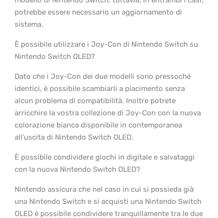
modello di Nintendo Switch, tuttavia, in entrambi i casi,
potrebbe essere necessario un aggiornamento di
sistema.
È possibile utilizzare i Joy-Con di Nintendo Switch su
Nintendo Switch OLED?
Dato che i Joy-Con dei due modelli sono pressoché
identici, è possibile scambiarli a piacimento senza
alcun problema di compatibilità. Inoltre potrete
arricchire la vostra collezione di Joy-Con con la nuova
colorazione bianca disponibile in contemporanea
all’uscita di Nintendo Switch OLED.
È possibile condividere giochi in digitale e salvataggi
con la nuova Nintendo Switch OLED?
Nintendo assicura che nel caso in cui si possieda già
una Nintendo Switch e si acquisti una Nintendo Switch
OLED è possibile condividere tranquillamente tra le due