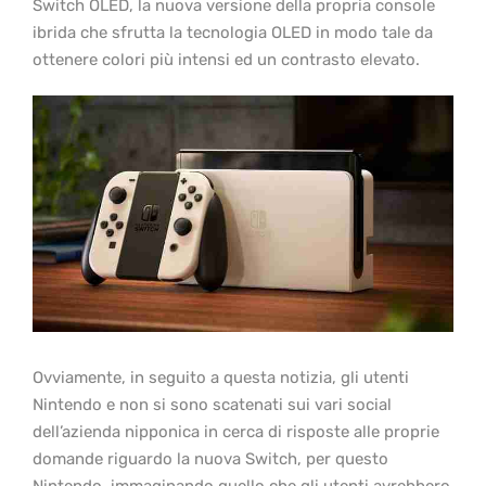
Switch OLED, la nuova versione della propria console
ibrida che sfrutta la tecnologia OLED in modo tale da
ottenere colori più intensi ed un contrasto elevato.
Ovviamente, in seguito a questa notizia, gli utenti
Nintendo e non si sono scatenati sui vari social
dell’azienda nipponica in cerca di risposte alle proprie
domande riguardo la nuova Switch, per questo