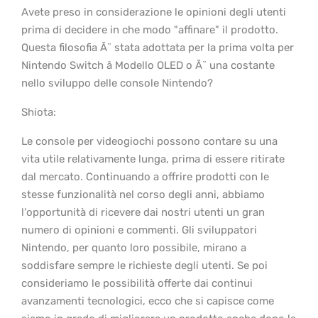
Avete preso in considerazione le opinioni degli utenti
prima di decidere in che modo "affinare" il prodotto.
Questa filosofia Ã¨ stata adottata per la prima volta per
Nintendo Switch â Modello OLED o Ã¨ una costante
nello sviluppo delle console Nintendo?
Shiota:
Le console per videogiochi possono contare su una
vita utile relativamente lunga, prima di essere ritirate
dal mercato. Continuando a offrire prodotti con le
stesse funzionalità nel corso degli anni, abbiamo
l'opportunità di ricevere dai nostri utenti un gran
numero di opinioni e commenti. Gli sviluppatori
Nintendo, per quanto loro possibile, mirano a
soddisfare sempre le richieste degli utenti. Se poi
consideriamo le possibilità offerte dai continui
avanzamenti tecnologici, ecco che si capisce come