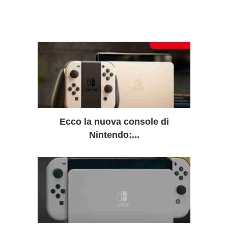
Ecco la nuova console di
Nintendo:...