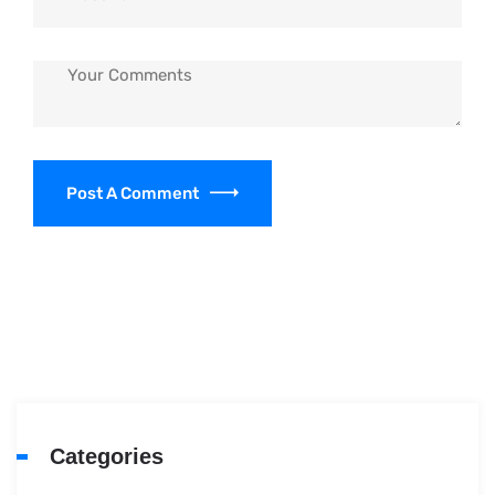
Post A Comment
Categories