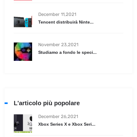
December 11,2021
Tencent distribuirà Ninte...
November 23,2021
Studiamo a fondo le speci...
L'articolo più popolare
December 26,2021
Xbox Series X e Xbox Seri...