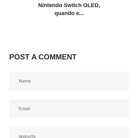
Nintendo Switch OLED,
quando e...
POST A COMMENT