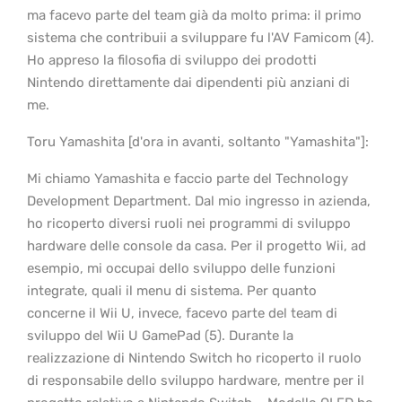
ma facevo parte del team già da molto prima: il primo
sistema che contribuii a sviluppare fu l'AV Famicom (4).
Ho appreso la filosofia di sviluppo dei prodotti
Nintendo direttamente dai dipendenti più anziani di
me.
Toru Yamashita [d'ora in avanti, soltanto "Yamashita"]:
Mi chiamo Yamashita e faccio parte del Technology
Development Department. Dal mio ingresso in azienda,
ho ricoperto diversi ruoli nei programmi di sviluppo
hardware delle console da casa. Per il progetto Wii, ad
esempio, mi occupai dello sviluppo delle funzioni
integrate, quali il menu di sistema. Per quanto
concerne il Wii U, invece, facevo parte del team di
sviluppo del Wii U GamePad (5). Durante la
realizzazione di Nintendo Switch ho ricoperto il ruolo
di responsabile dello sviluppo hardware, mentre per il