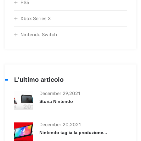
PS5
Xbox Series X
Nintendo Switch
L'ultimo articolo
December 29,2021
Storia Nintendo
December 20,2021
Nintendo taglia la produzione...