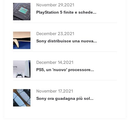
November 29,2021
PlayStation 5 finite e schede...
December 23,2021
Sony distribuisce una nuova...
December 14,2021
PS5, un 'nuovo' processore...
November 17,2021
Sony ora guadagna più sol...