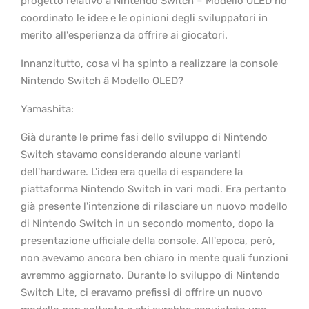
progetto relativo a Nintendo Switch – Modello OLED ho
coordinato le idee e le opinioni degli sviluppatori in
merito all'esperienza da offrire ai giocatori.
Innanzitutto, cosa vi ha spinto a realizzare la console
Nintendo Switch â Modello OLED?
Yamashita:
Già durante le prime fasi dello sviluppo di Nintendo
Switch stavamo considerando alcune varianti
dell'hardware. L'idea era quella di espandere la
piattaforma Nintendo Switch in vari modi. Era pertanto
già presente l'intenzione di rilasciare un nuovo modello
di Nintendo Switch in un secondo momento, dopo la
presentazione ufficiale della console. All'epoca, però,
non avevamo ancora ben chiaro in mente quali funzioni
avremmo aggiornato. Durante lo sviluppo di Nintendo
Switch Lite, ci eravamo prefissi di offrire un nuovo