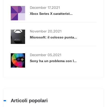
December 17,2021
Xbox Series X caratterist...
November 20,2021
Microsoft: il colosso punta...
December 05,2021
Sony ha un problema con l...
Articoli popolari