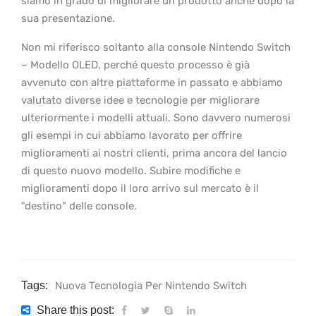
siamo in grado di migliorare un prodotto anche dopo la
sua presentazione.
Non mi riferisco soltanto alla console Nintendo Switch
– Modello OLED, perché questo processo è già
avvenuto con altre piattaforme in passato e abbiamo
valutato diverse idee e tecnologie per migliorare
ulteriormente i modelli attuali. Sono davvero numerosi
gli esempi in cui abbiamo lavorato per offrire
miglioramenti ai nostri clienti, prima ancora del lancio
di questo nuovo modello. Subire modifiche e
miglioramenti dopo il loro arrivo sul mercato è il
"destino" delle console.
Tags:
Nuova Tecnologia Per Nintendo Switch
Share this post: