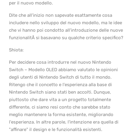
per il nuovo modello.
Dite che all'inizio non sapevate esattamente cosa
includere nello sviluppo del nuovo modello, ma le idee
che vi hanno poi condotto all'introduzione delle nuove
funzionalitÃ si basavano su qualche criterio specifico?
Shiota:
Per decidere cosa introdurre nel nuovo Nintendo
Switch – Modello OLED abbiamo valutato le opinioni
degli utenti di Nintendo Switch di tutto il mondo.
Ritengo che il concetto e l'esperienza alla base di
Nintendo Switch siano stati ben accolti. Dunque,
piuttosto che dare vita a un progetto totalmente
differente, ci siamo resi conto che sarebbe stato
meglio mantenere la forma esistente, migliorando
l'esperienza. In altre parole, l'intenzione era quella di
"affinare" il design e le funzionalità esistenti.