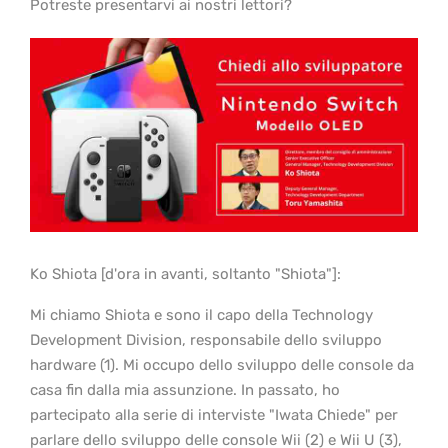
Potreste presentarvi ai nostri lettori?
Ko Shiota [d'ora in avanti, soltanto "Shiota"]:
Mi chiamo Shiota e sono il capo della Technology
Development Division, responsabile dello sviluppo
hardware (1). Mi occupo dello sviluppo delle console da
casa fin dalla mia assunzione. In passato, ho
partecipato alla serie di interviste "Iwata Chiede" per
parlare dello sviluppo delle console Wii (2) e Wii U (3),