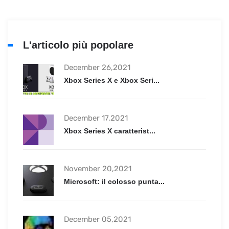
L'articolo più popolare
December 26,2021
Xbox Series X e Xbox Seri...
December 17,2021
Xbox Series X caratterist...
November 20,2021
Microsoft: il colosso punta...
December 05,2021