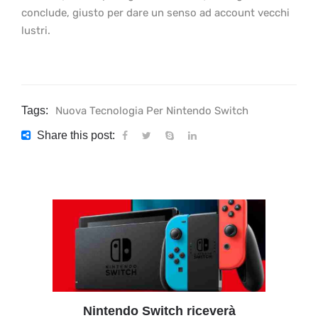
conclude, giusto per dare un senso ad account vecchi
lustri.
Tags:
Nuova Tecnologia Per Nintendo Switch
Share this post:
Nintendo Switch riceverà