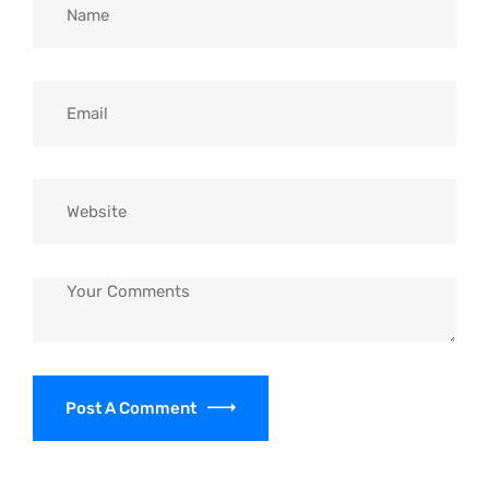
Post A Comment