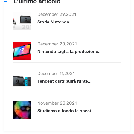
L'ultimo articolo
December 29,2021
Storia Nintendo
December 20,2021
Nintendo taglia la produzione...
December 11,2021
Tencent distribuirà Ninte...
November 23,2021
Studiamo a fondo le speci...