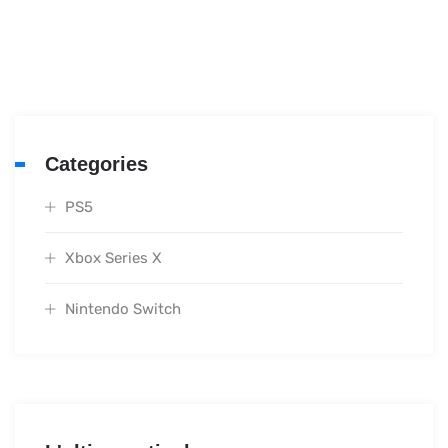
Categories
PS5
Xbox Series X
Nintendo Switch