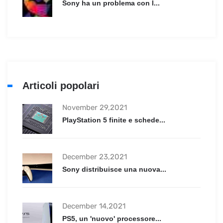
Sony ha un problema con l...
Articoli popolari
November 29,2021
PlayStation 5 finite e schede...
December 23,2021
Sony distribuisce una nuova...
December 14,2021
PS5, un 'nuovo' processore...