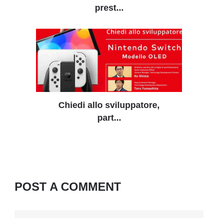
prest...
Chiedi allo sviluppatore,
part...
POST A COMMENT