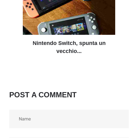
Nintendo Switch, spunta un
vecchio...
POST A COMMENT