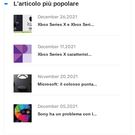
L'articolo più popolare
December 26,2021
Xbox Series X e Xbox Seri...
December 17,2021
Xbox Series X caratterist...
November 20,2021
Microsoft: il colosso punta...
December 05,2021
Sony ha un problema con l...