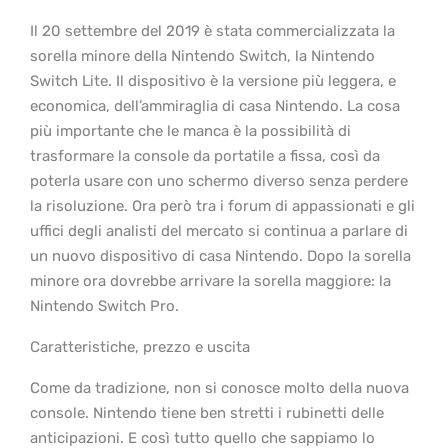
Il 20 settembre del 2019 è stata commercializzata la
sorella minore della Nintendo Switch, la Nintendo
Switch Lite. Il dispositivo è la versione più leggera, e
economica, dell’ammiraglia di casa Nintendo. La cosa
più importante che le manca è la possibilità di
trasformare la console da portatile a fissa, così da
poterla usare con uno schermo diverso senza perdere
la risoluzione. Ora però tra i forum di appassionati e gli
uffici degli analisti del mercato si continua a parlare di
un nuovo dispositivo di casa Nintendo. Dopo la sorella
minore ora dovrebbe arrivare la sorella maggiore: la
Nintendo Switch Pro.
Caratteristiche, prezzo e uscita
Come da tradizione, non si conosce molto della nuova
console. Nintendo tiene ben stretti i rubinetti delle
anticipazioni. E così tutto quello che sappiamo lo