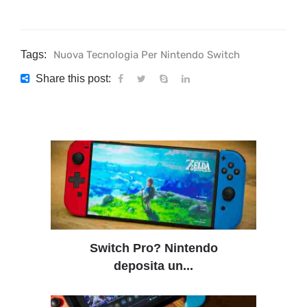
Tags:
Nuova Tecnologia Per Nintendo Switch
Share this post:
Switch Pro? Nintendo
deposita un...