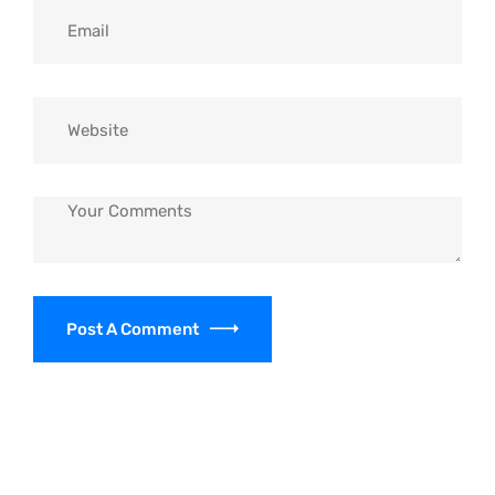
Post A Comment