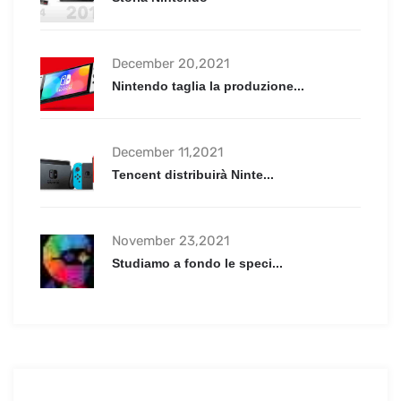
December 20,2021
Nintendo taglia la produzione...
December 11,2021
Tencent distribuirà Ninte...
November 23,2021
Studiamo a fondo le speci...