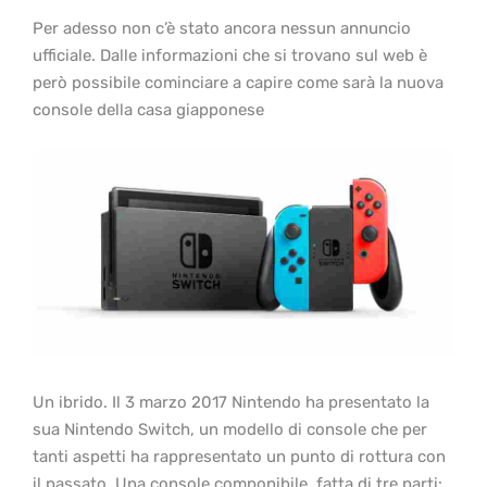
Per adesso non c’è stato ancora nessun annuncio
ufficiale. Dalle informazioni che si trovano sul web è
però possibile cominciare a capire come sarà la nuova
console della casa giapponese
Un ibrido. Il 3 marzo 2017 Nintendo ha presentato la
sua Nintendo Switch, un modello di console che per
tanti aspetti ha rappresentato un punto di rottura con
il passato. Una console componibile, fatta di tre parti: