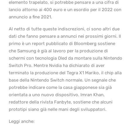
elemento trapelato, si potrebbe pensare a una cifra di
lancio attorno ai 400 euro e un esordio per il 2022 con
annuncio a fine 2021.
Al netto di tutte queste indiscrezioni, ci sono altri due
dati che fanno pensare a annunci nei prossimi giorni. Il
primo è un report pubblicato di Bloomberg sostiene
che Samsung è già al lavoro per la produzione di
schermi con tecnologia Oled da montare sulla Nintendo
Switch Pro. Mentre Nvidia ha dichiarato di aver
terminato la produzione del Tegra X1 Mariko, il chip alla
base della Nintendo Switch normale. Un segnale che
potrebbe indicare come la casa giapponese sia già
orientata a uno nuovo dispositivo. Imran Khan,
redattore della rivista Fanbyte, sostiene che alcuni
prototipi siano già nelle mani degli sviluppatori.
Leggi anche: