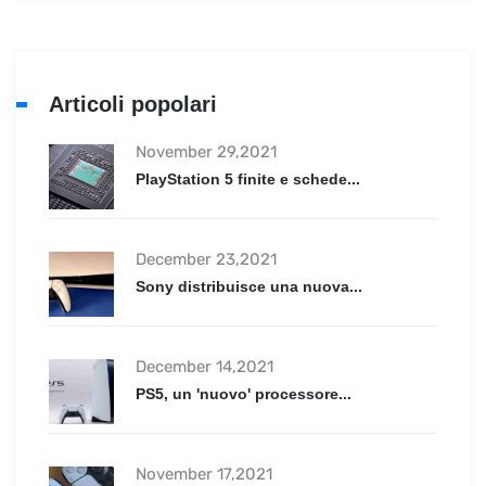
Articoli popolari
November 29,2021
PlayStation 5 finite e schede...
December 23,2021
Sony distribuisce una nuova...
December 14,2021
PS5, un 'nuovo' processore...
November 17,2021