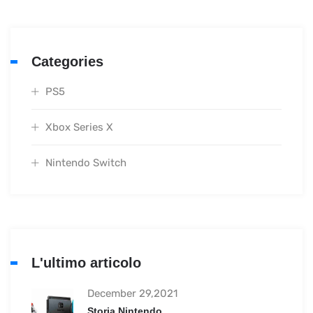
Categories
PS5
Xbox Series X
Nintendo Switch
L'ultimo articolo
December 29,2021
Storia Nintendo