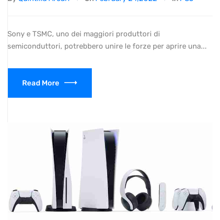
Sony e TSMC, uno dei maggiori produttori di
semiconduttori, potrebbero unire le forze per aprire una...
Read More