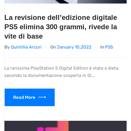
La revisione dell’edizione digitale
PS5 elimina 300 grammi, rivede la
vite di base
By
Quintilia Arcuri
On
January 10,2022
In
PS5
La rarissima PlayStation 5 Digital Edition è stata a dieta,
secondo la documentazione scoperta in Gi...
Read More