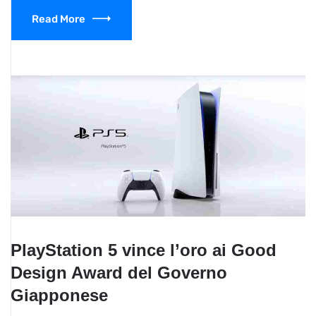
Read More
PlayStation 5 vince l’oro ai Good
Design Award del Governo
Giapponese