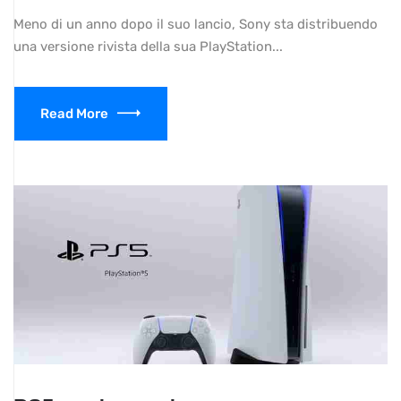
Meno di un anno dopo il suo lancio, Sony sta distribuendo
una versione rivista della sua PlayStation...
Read More