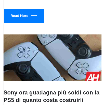
Read More
Sony ora guadagna più soldi con la
PS5 di quanto costa costruirli