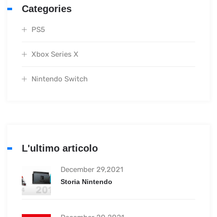
Categories
PS5
Xbox Series X
Nintendo Switch
L'ultimo articolo
December 29,2021
Storia Nintendo