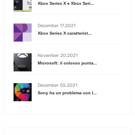
Xbox Series X e Xbox Seri...
December 17,2021
Xbox Series X caratterist...
November 20,2021
Microsoft: il colosso punta...
December 05,2021
Sony ha un problema con l...