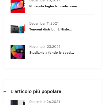
December 20,2021
Nintendo taglia la produzione...
December 11,2021
Tencent distribuirà Ninte...
November 23,2021
Studiamo a fondo le speci...
L'articolo più popolare
December 26,2021