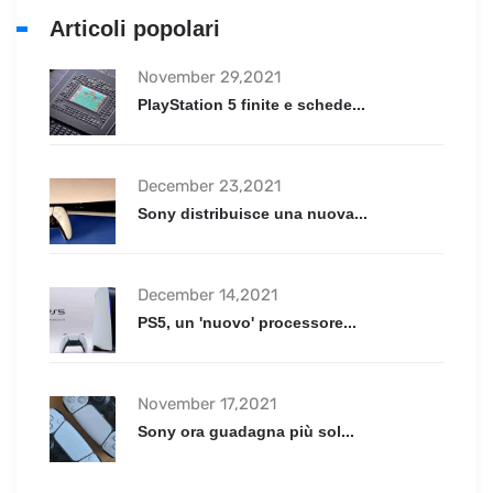
Articoli popolari
November 29,2021
PlayStation 5 finite e schede...
December 23,2021
Sony distribuisce una nuova...
December 14,2021
PS5, un 'nuovo' processore...
November 17,2021
Sony ora guadagna più sol...