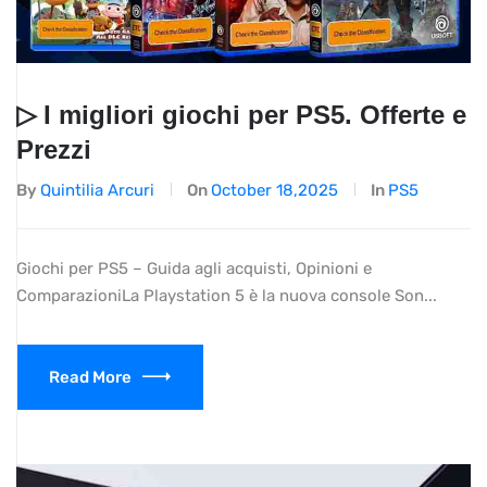
▷ I migliori giochi per PS5. Offerte e
Prezzi
By
Quintilia Arcuri
On
October 18,2025
In
PS5
Giochi per PS5 – Guida agli acquisti, Opinioni e
ComparazioniLa Playstation 5 è la nuova console Son...
Read More