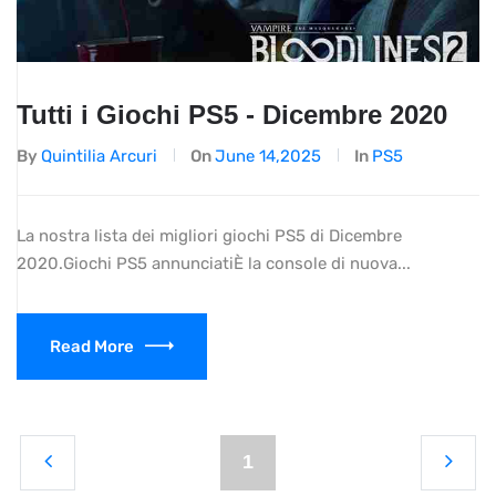
Tutti i Giochi PS5 - Dicembre 2020
By
Quintilia Arcuri
On
June 14,2025
In
PS5
La nostra lista dei migliori giochi PS5 di Dicembre
2020.Giochi PS5 annunciatiÈ la console di nuova...
Read More
1