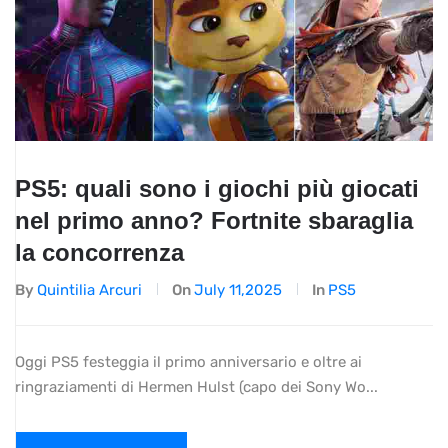
PS5: quali sono i giochi più giocati
nel primo anno? Fortnite sbaraglia
la concorrenza
By
Quintilia Arcuri
On
July 11,2025
In
PS5
Oggi PS5 festeggia il primo anniversario e oltre ai
ringraziamenti di Hermen Hulst (capo dei Sony Wo...