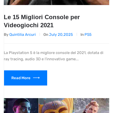
Le 15 Migliori Console per
Videogiochi 2021
By
Quintilia Arcuri
On
July 20,2025
In
PS5
La Playstation 5 è la migliore console del 2021, dotata di
ray tracing, audio 3D e l'innovativo game...
Read More