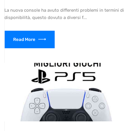
La nuova console ha avuto differenti problemi in termini di
disponibilità, questo dovuto a diversi f...
Read More