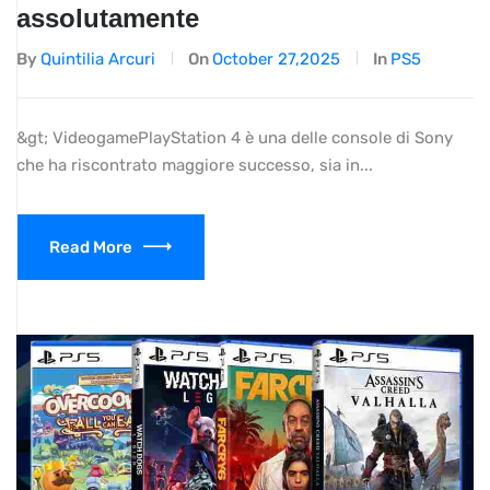
assolutamente
By
Quintilia Arcuri
On
October 27,2025
In
PS5
&gt; VideogamePlayStation 4 è una delle console di Sony
che ha riscontrato maggiore successo, sia in...
Read More