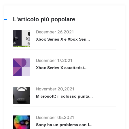
L'articolo più popolare
December 26,2021
Xbox Series X e Xbox Seri...
December 17,2021
Xbox Series X caratterist...
November 20,2021
Microsoft: il colosso punta...
December 05,2021
Sony ha un problema con l...