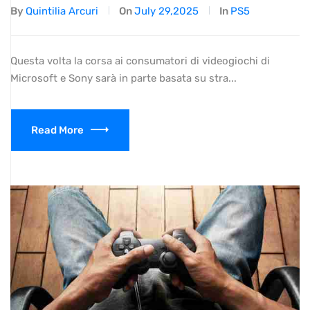
By
Quintilia Arcuri
On
July 29,2025
In
PS5
Questa volta la corsa ai consumatori di videogiochi di
Microsoft e Sony sarà in parte basata su stra...
Read More