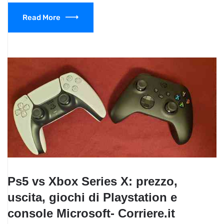
Read More
Ps5 vs Xbox Series X: prezzo,
uscita, giochi di Playstation e
console Microsoft- Corriere.it