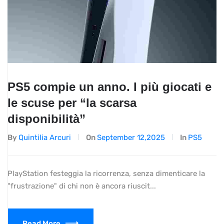
PS5 compie un anno. I più giocati e
le scuse per “la scarsa
disponibilità”
By
Quintilia Arcuri
On
September 12,2025
In
PS5
PlayStation festeggia la ricorrenza, senza dimenticare la
"frustrazione" di chi non è ancora riuscit...
Read More