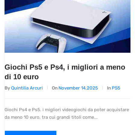
Giochi Ps5 e Ps4, i migliori a meno
di 10 euro
By
Quintilia Arcuri
On
November 14,2025
In
PS5
Giochi Ps4 e Ps5. i migliori videogiochi da poter acquistare
da meno 10 euro, tra cui grandi titoli come...