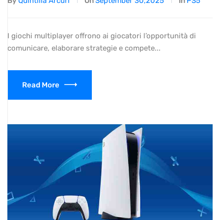
By
Quintilia Arcuri
On
September 30,2025
In
PS5
I giochi multiplayer offrono ai giocatori l’opportunità di
comunicare, elaborare strategie e compete...
Read More