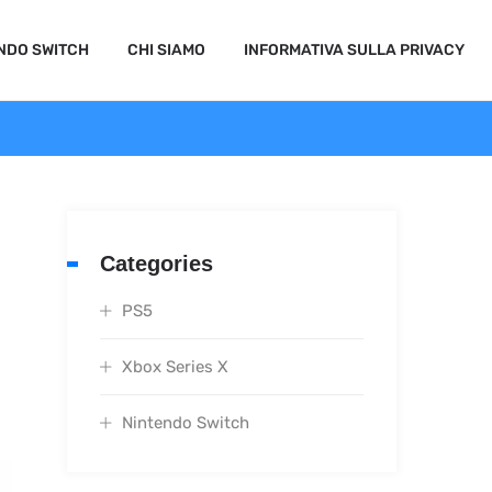
NDO SWITCH
CHI SIAMO
INFORMATIVA SULLA PRIVACY
Categories
PS5
Xbox Series X
Nintendo Switch