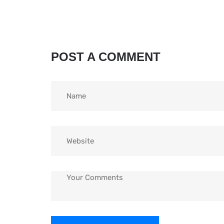
POST A COMMENT