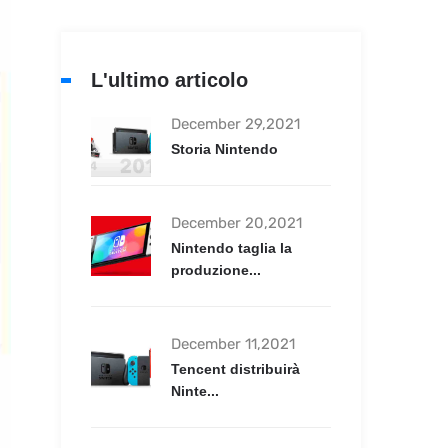
L'ultimo articolo
December 29,2021
Storia Nintendo
December 20,2021
Nintendo taglia la
produzione...
December 11,2021
Tencent distribuirà
Ninte...