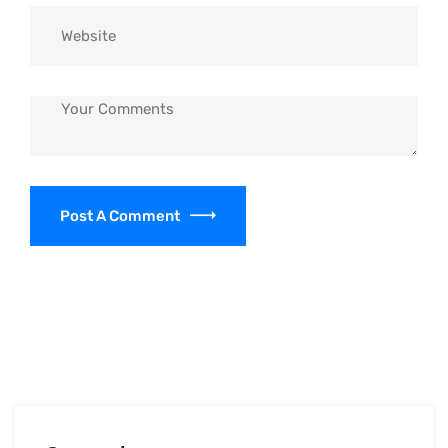
Post A Comment