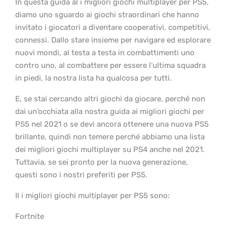
In questa guida al i migliori giochi multiplayer per PS5,
diamo uno sguardo ai giochi straordinari che hanno
invitato i giocatori a diventare cooperativi, competitivi,
connessi. Dallo stare insieme per navigare ed esplorare
nuovi mondi, al testa a testa in combattimenti uno
contro uno, al combattere per essere l’ultima squadra
in piedi, la nostra lista ha qualcosa per tutti.
E, se stai cercando altri giochi da giocare, perché non
dai un’occhiata alla nostra guida ai migliori giochi per
PS5 nel 2021 o se devi ancora ottenere una nuova PS5
brillante, quindi non temere perché abbiamo una lista
dei migliori giochi multiplayer su PS4 anche nel 2021.
Tuttavia, se sei pronto per la nuova generazione,
questi sono i nostri preferiti per PS5.
Il i migliori giochi multiplayer per PS5 sono:
Fortnite