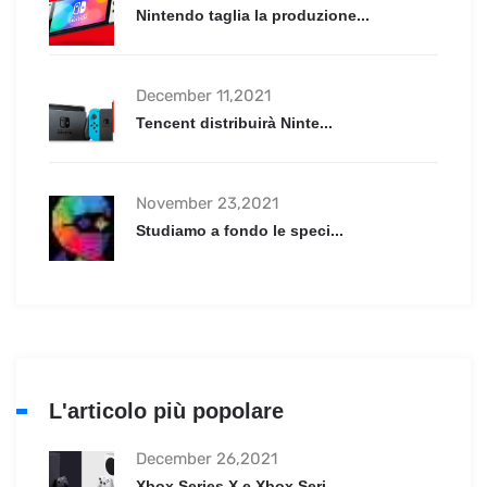
Nintendo taglia la produzione...
December 11,2021
Tencent distribuirà Ninte...
November 23,2021
Studiamo a fondo le speci...
L'articolo più popolare
December 26,2021
Xbox Series X e Xbox Seri...