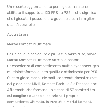
Un recente aggiornamento per il gioco ha anche
abilitato il supporto a 120 FPS su PS5, il che significa
che i giocatori possono ora goderselo con la migliore
qualità possibile.
Acquista ora
Mortal Kombat 11 Ultimate
Se un po’ di picchiaduro è più la tua tazza di tè, allora
Mortal Kombat 11 Ultimate offre ai giocatori
un’esperienza di combattimento multiplayer cross-gen,
multipiattaforma, di alta qualità e ottimizzata per PS5.
Questo gioco racchiude molti contenuti rimasterizzati
dal gioco base MK11, Kombat Pack 1 e 2 e l’espansione
Aftermath, che formano un elenco di 37 caratteri tra
cui scegliere quando si seleziona il proprio
combattente Ultimate. In vero stile Mortal Kombat,