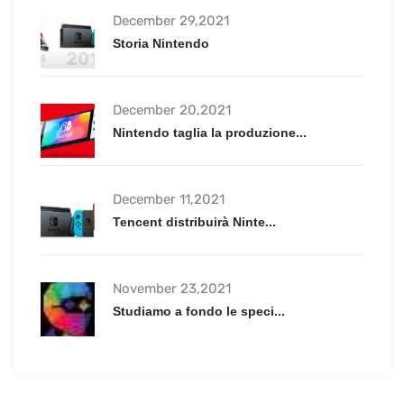
December 29,2021
Storia Nintendo
December 20,2021
Nintendo taglia la produzione...
December 11,2021
Tencent distribuirà Ninte...
November 23,2021
Studiamo a fondo le speci...