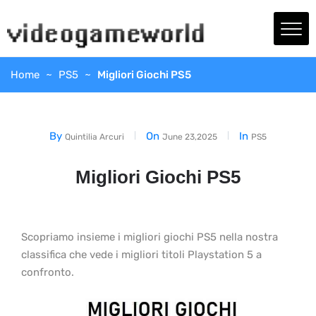
Home
PS5
Migliori Giochi PS5
By
On
In
Quintilia Arcuri
June 23,2025
PS5
Migliori Giochi PS5
Scopriamo insieme i migliori giochi PS5 nella nostra
classifica che vede i migliori titoli Playstation 5 a
confronto.