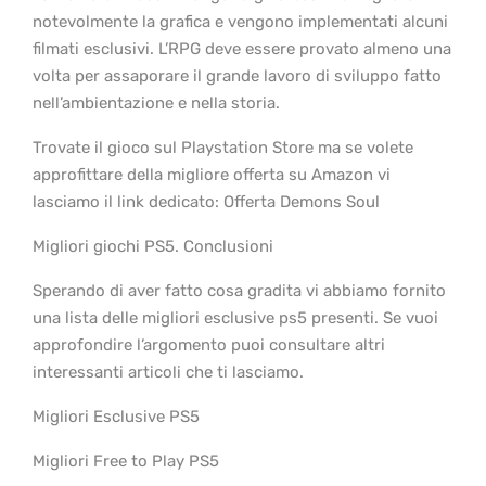
notevolmente la grafica e vengono implementati alcuni
filmati esclusivi. L’RPG deve essere provato almeno una
volta per assaporare il grande lavoro di sviluppo fatto
nell’ambientazione e nella storia.
Trovate il gioco sul Playstation Store ma se volete
approfittare della migliore offerta su Amazon vi
lasciamo il link dedicato: Offerta Demons Soul
Migliori giochi PS5. Conclusioni
Sperando di aver fatto cosa gradita vi abbiamo fornito
una lista delle migliori esclusive ps5 presenti. Se vuoi
approfondire l’argomento puoi consultare altri
interessanti articoli che ti lasciamo.
Migliori Esclusive PS5
Migliori Free to Play PS5