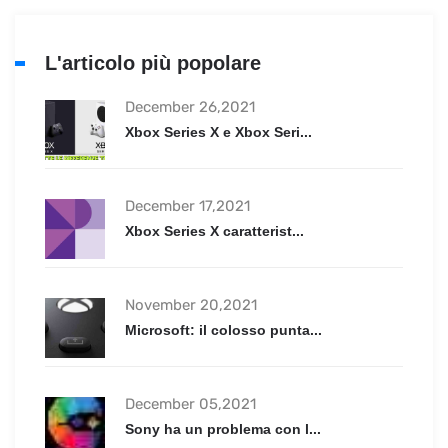
L'articolo più popolare
December 26,2021
Xbox Series X e Xbox Seri...
December 17,2021
Xbox Series X caratterist...
November 20,2021
Microsoft: il colosso punta...
December 05,2021
Sony ha un problema con l...