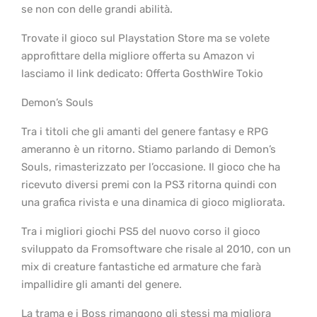
se non con delle grandi abilità.
Trovate il gioco sul Playstation Store ma se volete
approfittare della migliore offerta su Amazon vi
lasciamo il link dedicato: Offerta GosthWire Tokio
Demon’s Souls
Tra i titoli che gli amanti del genere fantasy e RPG
ameranno è un ritorno. Stiamo parlando di Demon’s
Souls, rimasterizzato per l’occasione. Il gioco che ha
ricevuto diversi premi con la PS3 ritorna quindi con
una grafica rivista e una dinamica di gioco migliorata.
Tra i migliori giochi PS5 del nuovo corso il gioco
sviluppato da Fromsoftware che risale al 2010, con un
mix di creature fantastiche ed armature che farà
impallidire gli amanti del genere.
La trama e i Boss rimangono gli stessi ma migliora