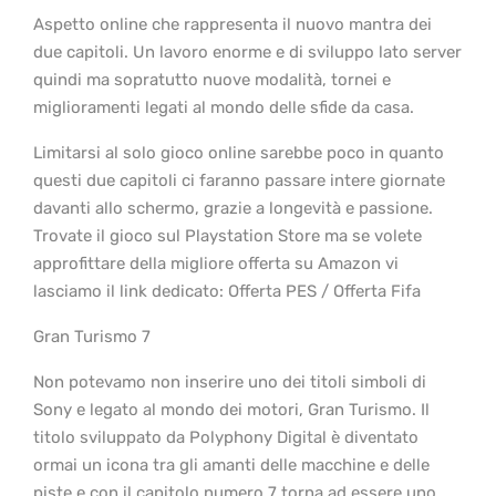
Aspetto online che rappresenta il nuovo mantra dei
due capitoli. Un lavoro enorme e di sviluppo lato server
quindi ma sopratutto nuove modalità, tornei e
miglioramenti legati al mondo delle sfide da casa.
Limitarsi al solo gioco online sarebbe poco in quanto
questi due capitoli ci faranno passare intere giornate
davanti allo schermo, grazie a longevità e passione.
Trovate il gioco sul Playstation Store ma se volete
approfittare della migliore offerta su Amazon vi
lasciamo il link dedicato: Offerta PES / Offerta Fifa
Gran Turismo 7
Non potevamo non inserire uno dei titoli simboli di
Sony e legato al mondo dei motori, Gran Turismo. Il
titolo sviluppato da Polyphony Digital è diventato
ormai un icona tra gli amanti delle macchine e delle
piste e con il capitolo numero 7 torna ad essere uno