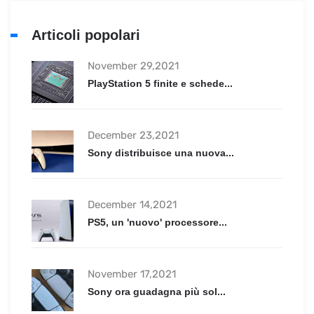
Articoli popolari
November 29,2021
PlayStation 5 finite e schede...
December 23,2021
Sony distribuisce una nuova...
December 14,2021
PS5, un 'nuovo' processore...
November 17,2021
Sony ora guadagna più sol...