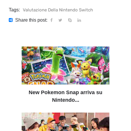
Tags:
Valutazione Della Nintendo Switch
Share this post:
New Pokemon Snap arriva su
Nintendo...