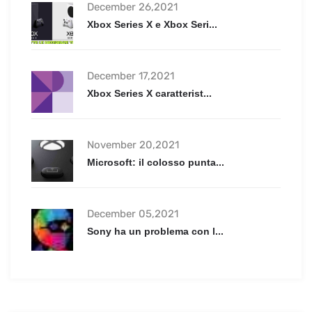
December 26,2021
Xbox Series X e Xbox Seri...
December 17,2021
Xbox Series X caratterist...
November 20,2021
Microsoft: il colosso punta...
December 05,2021
Sony ha un problema con l...