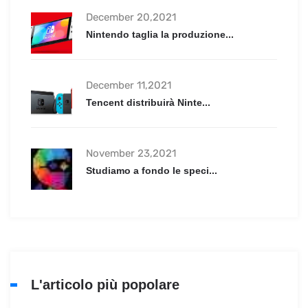
December 20,2021
Nintendo taglia la produzione...
December 11,2021
Tencent distribuirà Ninte...
November 23,2021
Studiamo a fondo le speci...
L'articolo più popolare