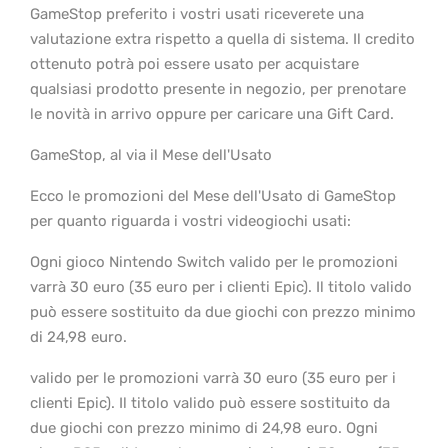
GameStop preferito i vostri usati riceverete una
valutazione extra rispetto a quella di sistema. Il credito
ottenuto potrà poi essere usato per acquistare
qualsiasi prodotto presente in negozio, per prenotare
le novità in arrivo oppure per caricare una Gift Card.
GameStop, al via il Mese dell'Usato
Ecco le promozioni del Mese dell'Usato di GameStop
per quanto riguarda i vostri videogiochi usati:
Ogni gioco Nintendo Switch valido per le promozioni
varrà 30 euro (35 euro per i clienti Epic). Il titolo valido
può essere sostituito da due giochi con prezzo minimo
di 24,98 euro.
valido per le promozioni varrà 30 euro (35 euro per i
clienti Epic). Il titolo valido può essere sostituito da
due giochi con prezzo minimo di 24,98 euro. Ogni