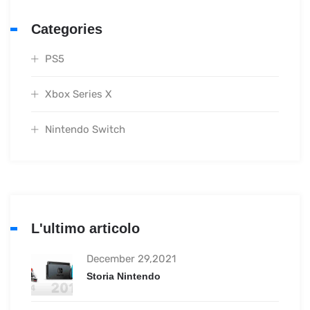
Categories
PS5
Xbox Series X
Nintendo Switch
L'ultimo articolo
December 29,2021
Storia Nintendo