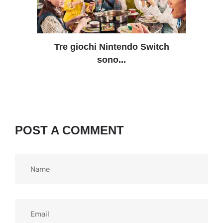
Tre giochi Nintendo Switch
sono...
POST A COMMENT