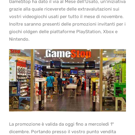
GameStop ha dato il via al Mese dell'Usato, un'iniziativa
grazie alla quale riceverete delle extravalutazioni sui
vostri videogiochi usati per tutto il mese di novembre.
Inoltre saranno presenti delle promozioni invitanti per i
giochi oldgen delle piattaforme PlayStation, Xbox e
Nintendo.
La promozione è valida da oggi fino a mercoledì 1°
dicembre. Portando presso il vostro punto vendita