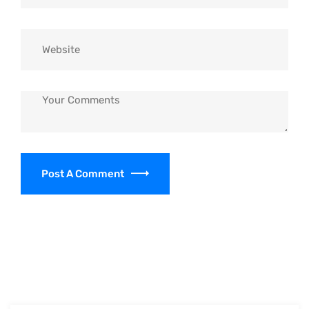
Post A Comment