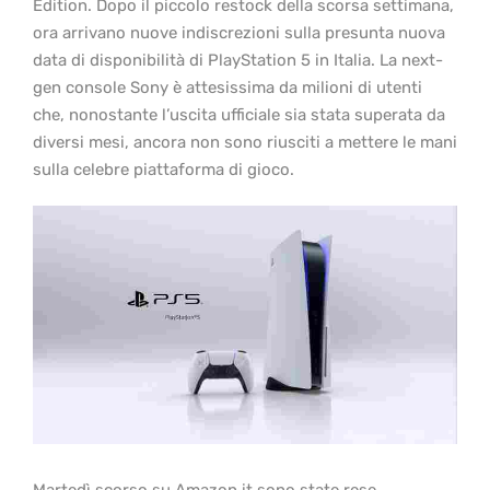
Edition. Dopo il piccolo restock della scorsa settimana,
ora arrivano nuove indiscrezioni sulla presunta nuova
data di disponibilità di PlayStation 5 in Italia. La next-
gen console Sony è attesissima da milioni di utenti
che, nonostante l’uscita ufficiale sia stata superata da
diversi mesi, ancora non sono riusciti a mettere le mani
sulla celebre piattaforma di gioco.