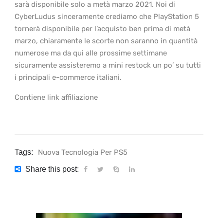
sarà disponibile solo a metà marzo 2021. Noi di
CyberLudus sinceramente crediamo che PlayStation 5
tornerà disponibile per l’acquisto ben prima di metà
marzo, chiaramente le scorte non saranno in quantità
numerose ma da qui alle prossime settimane
sicuramente assisteremo a mini restock un po’ su tutti
i principali e-commerce italiani.
Contiene link affiliazione
Tags:
Nuova Tecnologia Per PS5
Share this post: