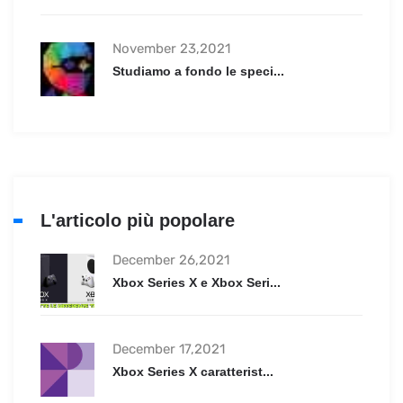
November 23,2021
Studiamo a fondo le speci...
L'articolo più popolare
December 26,2021
Xbox Series X e Xbox Seri...
December 17,2021
Xbox Series X caratterist...