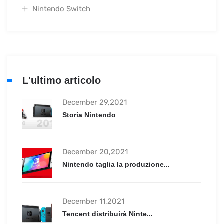
Nintendo Switch
L'ultimo articolo
December 29,2021
Storia Nintendo
December 20,2021
Nintendo taglia la produzione...
December 11,2021
Tencent distribuirà Ninte...