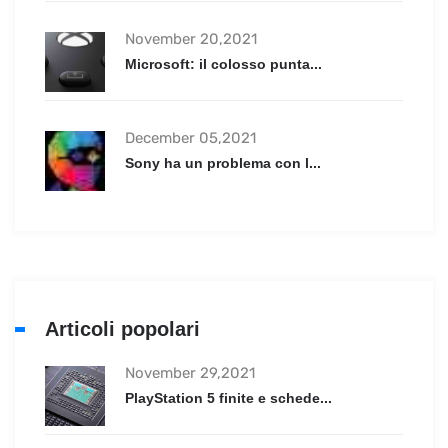
November 20,2021
Microsoft: il colosso punta...
December 05,2021
Sony ha un problema con l...
Articoli popolari
November 29,2021
PlayStation 5 finite e schede...