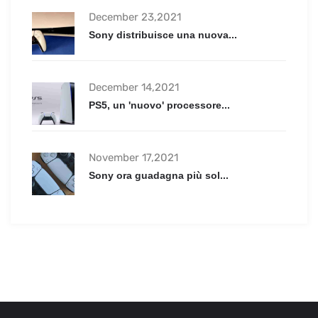
December 23,2021
Sony distribuisce una nuova...
December 14,2021
PS5, un 'nuovo' processore...
November 17,2021
Sony ora guadagna più sol...