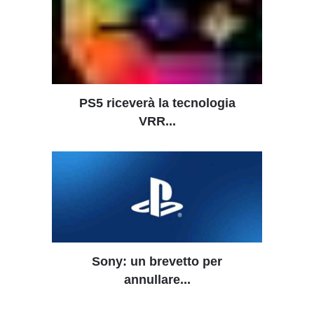
PS5 riceverà la tecnologia
VRR...
Sony: un brevetto per
annullare...