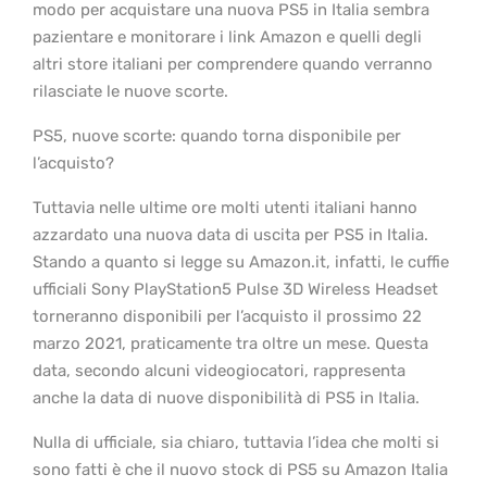
modo per acquistare una nuova PS5 in Italia sembra
pazientare e monitorare i link Amazon e quelli degli
altri store italiani per comprendere quando verranno
rilasciate le nuove scorte.
PS5, nuove scorte: quando torna disponibile per
l’acquisto?
Tuttavia nelle ultime ore molti utenti italiani hanno
azzardato una nuova data di uscita per PS5 in Italia.
Stando a quanto si legge su Amazon.it, infatti, le cuffie
ufficiali Sony PlayStation5 Pulse 3D Wireless Headset
torneranno disponibili per l’acquisto il prossimo 22
marzo 2021, praticamente tra oltre un mese. Questa
data, secondo alcuni videogiocatori, rappresenta
anche la data di nuove disponibilità di PS5 in Italia.
Nulla di ufficiale, sia chiaro, tuttavia l’idea che molti si
sono fatti è che il nuovo stock di PS5 su Amazon Italia