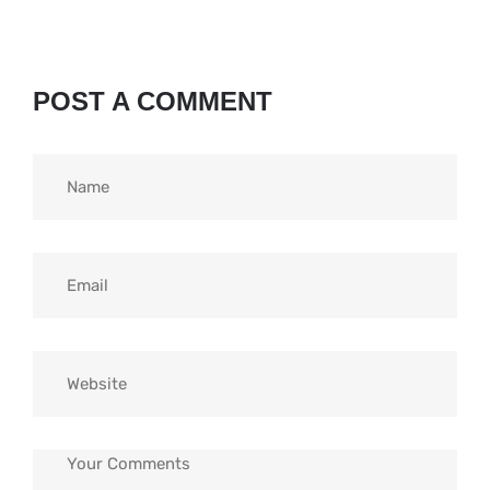
POST A COMMENT