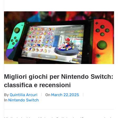
Migliori giochi per Nintendo Switch:
classifica e recensioni
By
Quintilia Arcuri
On
March 22,2025
In
Nintendo Switch