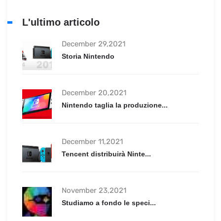
L'ultimo articolo
December 29,2021
Storia Nintendo
December 20,2021
Nintendo taglia la produzione...
December 11,2021
Tencent distribuirà Ninte...
November 23,2021
Studiamo a fondo le speci...