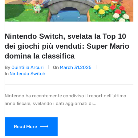
Nintendo Switch, svelata la Top 10
dei giochi più venduti: Super Mario
domina la classifica
By
Quintilia Arcuri
On
March 31,2025
In
Nintendo Switch
Nintendo ha recentemente condiviso il report dell'ultimo
anno fiscale, svelando i dati aggiornati di...
Read More