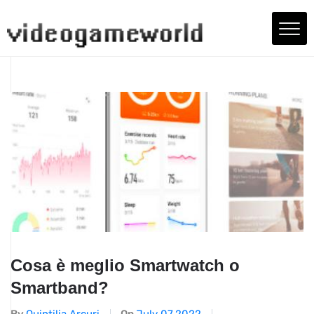
Cosa è meglio Smartwatch o
Smartband?