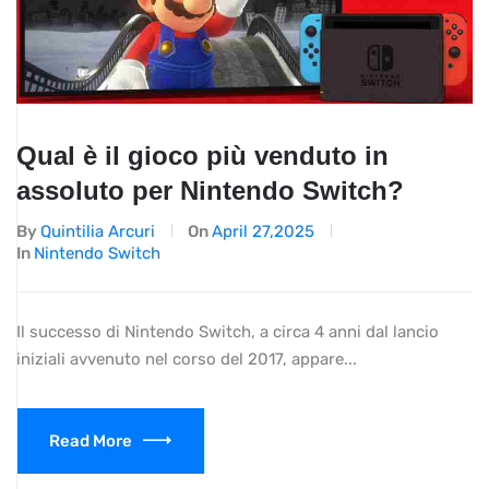
Qual è il gioco più venduto in
assoluto per Nintendo Switch?
By
Quintilia Arcuri
On
April 27,2025
In
Nintendo Switch
Il successo di Nintendo Switch, a circa 4 anni dal lancio
iniziali avvenuto nel corso del 2017, appare...
Read More