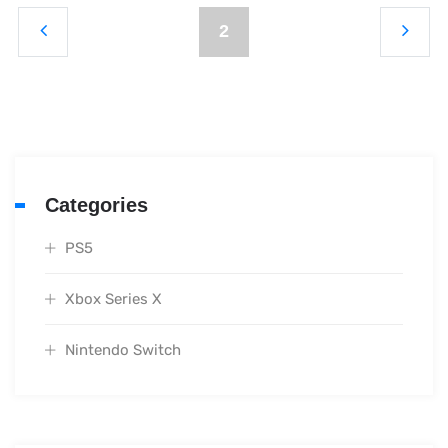
2
Categories
PS5
Xbox Series X
Nintendo Switch