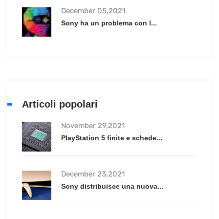
December 05,2021
Sony ha un problema con l...
Articoli popolari
November 29,2021
PlayStation 5 finite e schede...
December 23,2021
Sony distribuisce una nuova...