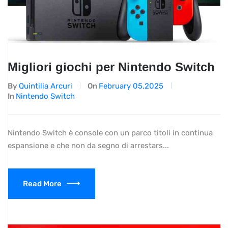
Migliori giochi per Nintendo Switch
By
Quintilia Arcuri
On
February 05,2025
In
Nintendo Switch
Nintendo Switch è console con un parco titoli in continua
espansione e che non da segno di arrestars...
Read More