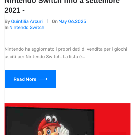
Nintendo Switch fino a settembre
2021 -
By
Quintilia Arcuri
On
May 06,2025
In
Nintendo Switch
Nintendo ha aggiornato i propri dati di vendita per i giochi
usciti per Nintendo Switch. La lista è...
Read More