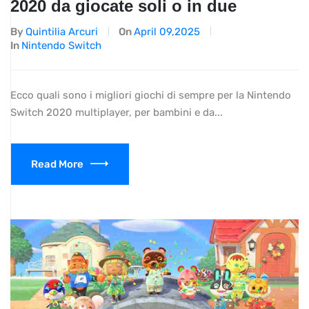
2020 da giocate soli o in due
By
Quintilia Arcuri
On
April 09,2025
In
Nintendo Switch
Ecco quali sono i migliori giochi di sempre per la Nintendo
Switch 2020 multiplayer, per bambini e da...
Read More