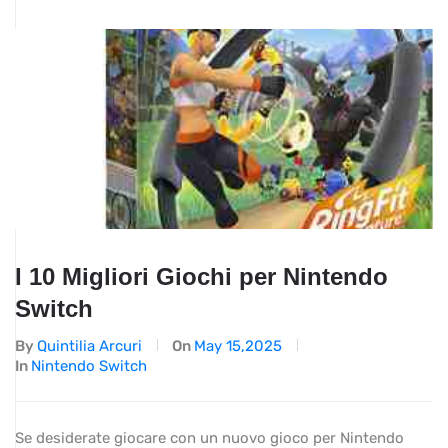
I 10 Migliori Giochi per Nintendo
Switch
By
Quintilia Arcuri
On
May 15,2025
In
Nintendo Switch
Se desiderate giocare con un nuovo gioco per Nintendo