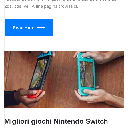
2ds, 3ds, wii. A fine pagina trovi la cl...
Read More
Migliori giochi Nintendo Switch