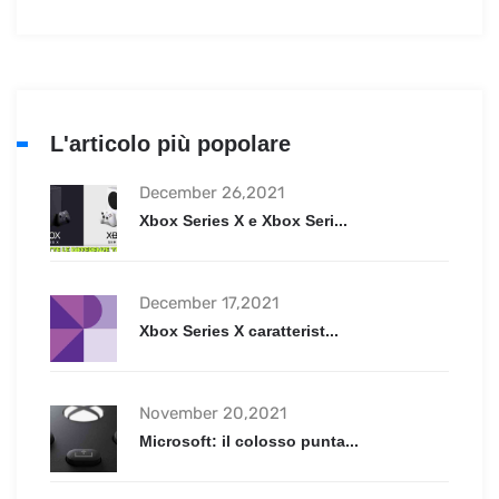
L'articolo più popolare
December 26,2021
Xbox Series X e Xbox Seri...
December 17,2021
Xbox Series X caratterist...
November 20,2021
Microsoft: il colosso punta...