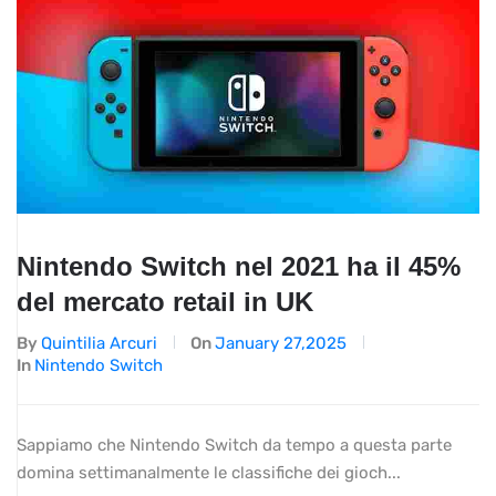
Nintendo Switch nel 2021 ha il 45%
del mercato retail in UK
By
Quintilia Arcuri
On
January 27,2025
In
Nintendo Switch
Sappiamo che Nintendo Switch da tempo a questa parte
domina settimanalmente le classifiche dei gioch...