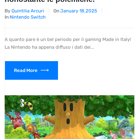
By
Quintilia Arcuri
On
January 18,2025
In
Nintendo Switch
A quanto pare è un bel periodo per il gaming Made in Italy!
La Nintendo ha appena diffuso i dati dei...
Read More