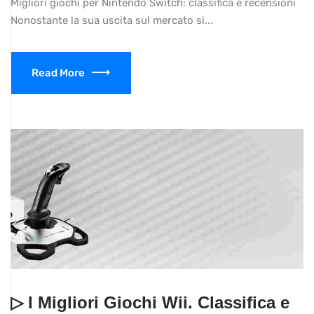
Migliori giochi per Nintendo Switch: classifica e recensioni
Nonostante la sua uscita sul mercato si...
Read More
▷ ​I Migliori Giochi Wii. Classifica e