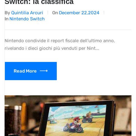
Switch: la classifica
By
Quintilia Arcuri
On
December 22,2024
In
Nintendo Switch
Nintendo condivide il report fiscale dell’ultimo anno,
rivelando i dieci giochi più venduti per Nint...
Read More