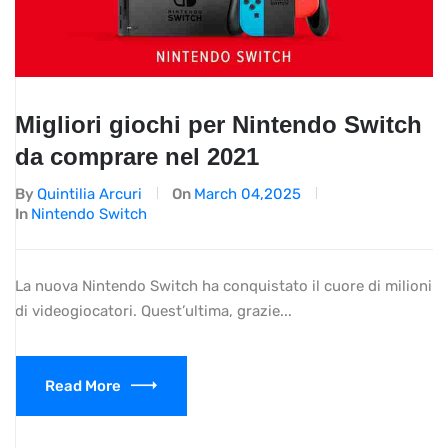
Migliori giochi per Nintendo Switch
da comprare nel 2021
By
Quintilia Arcuri
On
March 04,2025
In
Nintendo Switch
La nuova Nintendo Switch ha conquistato il cuore di milioni
di videogiocatori. Quest’ultima, grazie...
Read More