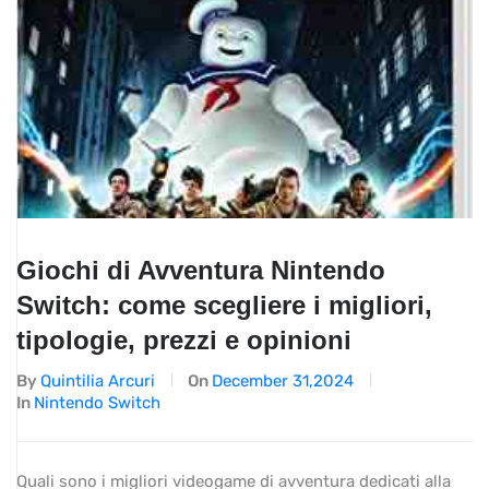
Giochi di Avventura Nintendo
Switch: come scegliere i migliori,
tipologie, prezzi e opinioni
By
Quintilia Arcuri
On
December 31,2024
In
Nintendo Switch
Quali sono i migliori videogame di avventura dedicati alla