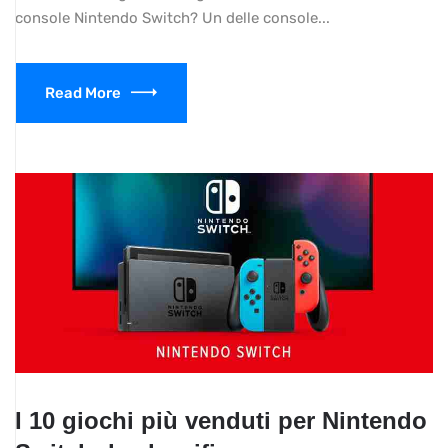
console Nintendo Switch? Un delle console...
Read More
I 10 giochi più venduti per Nintendo