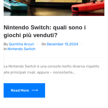
Nintendo Switch: quali sono i
giochi più venduti?
By
Quintilia Arcuri
On
December 13,2024
In
Nintendo Switch
La Nintendo Switch è una console molto diversa rispetto
alle principali rivali, eppure – nonostante...
Read More