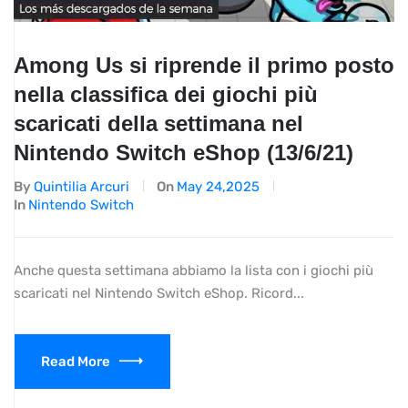
Among Us si riprende il primo posto
nella classifica dei giochi più
scaricati della settimana nel
Nintendo Switch eShop (13/6/21)
By
Quintilia Arcuri
On
May 24,2025
In
Nintendo Switch
Anche questa settimana abbiamo la lista con i giochi più
scaricati nel Nintendo Switch eShop. Ricord...
Read More