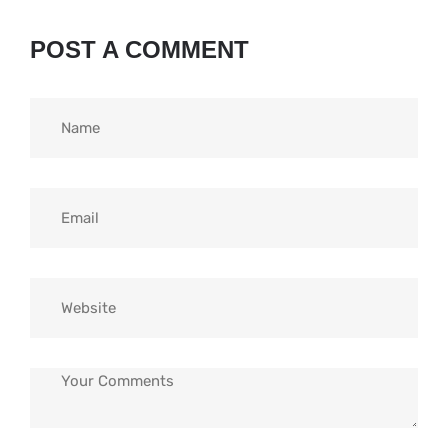
POST A COMMENT