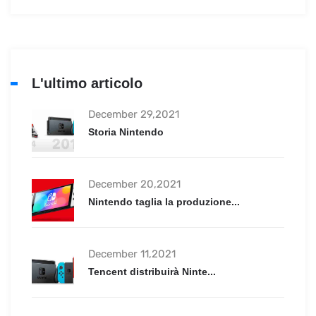
L'ultimo articolo
December 29,2021
Storia Nintendo
December 20,2021
Nintendo taglia la produzione...
December 11,2021
Tencent distribuirà Ninte...