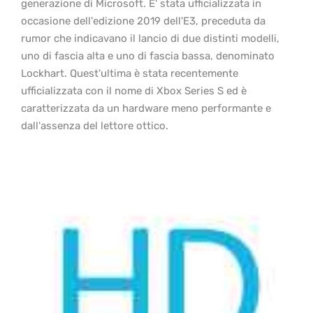
generazione di Microsoft. E' stata ufficializzata in
occasione dell'edizione 2019 dell'E3, preceduta da
rumor che indicavano il lancio di due distinti modelli,
uno di fascia alta e uno di fascia bassa, denominato
Lockhart. Quest'ultima è stata recentemente
ufficializzata con il nome di Xbox Series S ed è
caratterizzata da un hardware meno performante e
dall'assenza del lettore ottico.