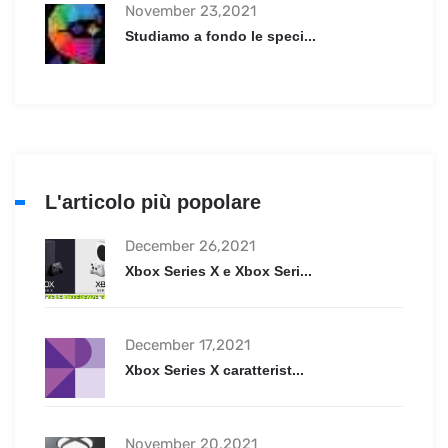
November 23,2021
Studiamo a fondo le speci...
L'articolo più popolare
December 26,2021
Xbox Series X e Xbox Seri...
December 17,2021
Xbox Series X caratterist...
November 20,2021