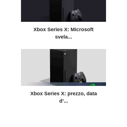
Xbox Series X: Microsoft
svela...
Xbox Series X: prezzo, data
d’...