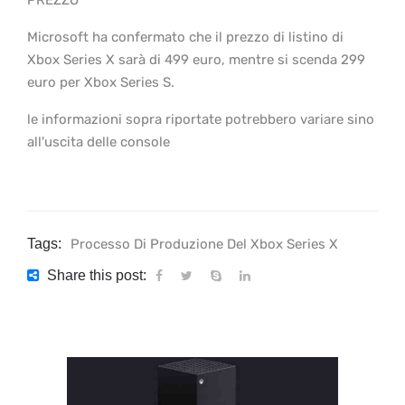
PREZZO
Microsoft ha confermato che il prezzo di listino di
Xbox Series X sarà di 499 euro, mentre si scenda 299
euro per Xbox Series S.
le informazioni sopra riportate potrebbero variare sino
all'uscita delle console
Tags:
Processo Di Produzione Del Xbox Series X
Share this post: