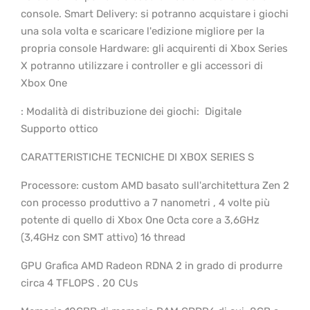
console. Smart Delivery: si potranno acquistare i giochi
una sola volta e scaricare l'edizione migliore per la
propria console Hardware: gli acquirenti di Xbox Series
X potranno utilizzare i controller e gli accessori di
Xbox One
: Modalità di distribuzione dei giochi: ​ Digitale
Supporto ottico
CARATTERISTICHE TECNICHE DI XBOX SERIES S
Processore: custom AMD basato sull'architettura Zen 2
con processo produttivo a 7 nanometri , 4 volte più
potente di quello di Xbox One Octa core a 3,6GHz
(3,4GHz con SMT attivo) 16 thread
GPU Grafica AMD Radeon RDNA 2 in grado di produrre
circa 4 TFLOPS . 20 CUs