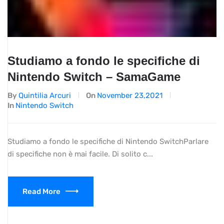
Studiamo a fondo le specifiche di
Nintendo Switch – SamaGame
By
Quintilia Arcuri
On
November 23,2021
In
Nintendo Switch
Studiamo a fondo le specifiche di Nintendo SwitchParlare
di specifiche non è mai facile. Di solito c...
Read More