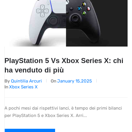
PlayStation 5 Vs Xbox Series X: chi
ha venduto di più
By
Quintilia Arcuri
On
January 15,2025
In
Xbox Series X
A pochi mesi dai rispettivi lanci, è tempo dei primi bilanci
per PlayStation 5 e Xbox Series X. Arri...