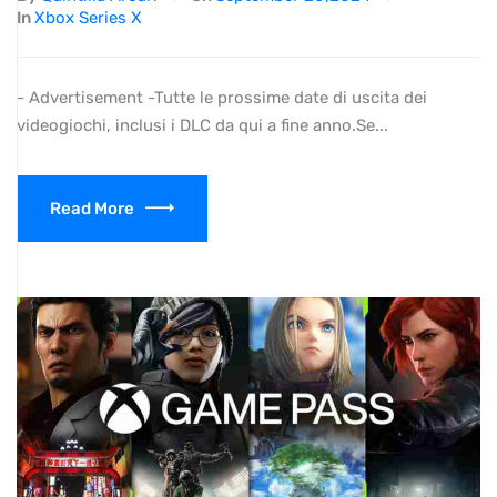
In
Xbox Series X
- Advertisement -Tutte le prossime date di uscita dei
videogiochi, inclusi i DLC da qui a fine anno.Se...
Read More