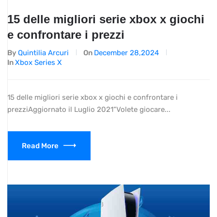
15 delle migliori serie xbox x giochi
e confrontare i prezzi
By
Quintilia Arcuri
On
December 28,2024
In
Xbox Series X
15 delle migliori serie xbox x giochi e confrontare i
prezziAggiornato il Luglio 2021“Volete giocare...
Read More