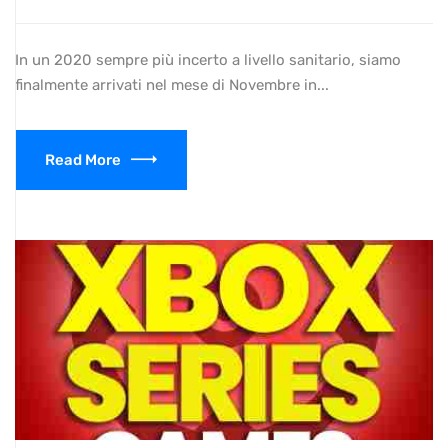
In un 2020 sempre più incerto a livello sanitario, siamo
finalmente arrivati nel mese di Novembre in...
Read More