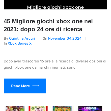
45 Migliore giochi xbox one nel
2021: dopo 24 ore di ricerca
By
Quintilia Arcuri
On
November 04,2024
In
Xbox Series X
Dopo aver trascorso 16 ore alla ricerca di diverse opzioni di
giochi xbox one da marchi rinomati, sono...
Read More