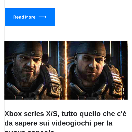
Read More
Xbox series X/S, tutto quello che c'è
da sapere sui videogiochi per la