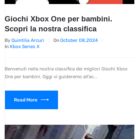
Giochi Xbox One per bambini.
Scopri la nostra classifica
By
Quintilia Arcuri
On
October 08,2024
In
Xbox Series X
Benvenuti nella nostra classifica dei migliori Giochi Xbox
One per bambini. Oggi vi guideremo all’ac...
Read More