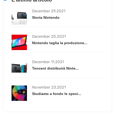
December 29,2021
Storia Nintendo
December 20,2021
Nintendo taglia la produzione...
December 11,2021
Tencent distribuirà Ninte...
November 23,2021
Studiamo a fondo le speci...