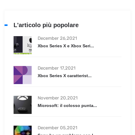
L'articolo più popolare
December 26,2021
Xbox Series X e Xbox Seri...
December 17,2021
Xbox Series X caratterist...
November 20,2021
Microsoft: il colosso punta...
December 05,2021