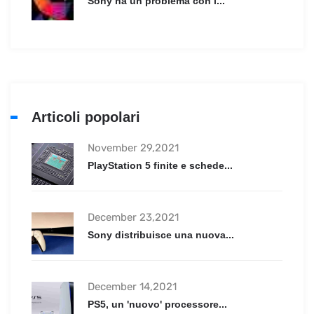
Sony ha un problema con l...
Articoli popolari
November 29,2021
PlayStation 5 finite e schede...
December 23,2021
Sony distribuisce una nuova...
December 14,2021
PS5, un 'nuovo' processore...