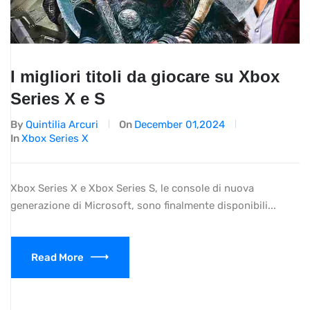
I migliori titoli da giocare su Xbox
Series X e S
By
Quintilia Arcuri
On
December 01,2024
In
Xbox Series X
Xbox Series X e Xbox Series S, le console di nuova
generazione di Microsoft, sono finalmente disponibili...
Read More