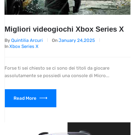
Migliori videogiochi Xbox Series X
By
Quintilia Arcuri
On
January 24,2025
In
Xbox Series X
Forse ti sei chiesto se ci sono dei titoli da giocare
assolutamente se possiedi una console di Micro...
Read More