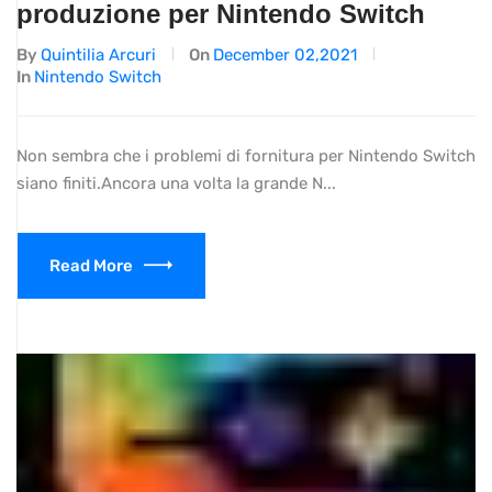
produzione per Nintendo Switch
By
Quintilia Arcuri
On
December 02,2021
In
Nintendo Switch
Non sembra che i problemi di fornitura per Nintendo Switch
siano finiti.Ancora una volta la grande N...
Read More