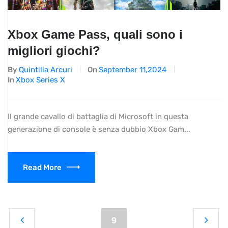
Xbox Game Pass, quali sono i
migliori giochi?
By
Quintilia Arcuri
On
September 11,2024
In
Xbox Series X
Il grande cavallo di battaglia di Microsoft in questa
generazione di console è senza dubbio Xbox Gam...
Read More
9