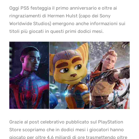
Oggi PS5 festeggia il primo anniversario e oltre ai
ringraziamenti di Hermen Hulst (capo dei Sony
Worldwide Studios) emergono anche informazioni sui
titoli più giocati in questi primi dodici mesi.
Grazie al post celebrativo pubblicato sul PlayStation
Store scopriamo che in dodici mesi i giocatori hanno
giocato per oltre 4.6 miliardi di ore trasmettendo oltre