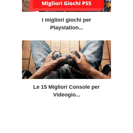
I migliori giochi per
Playstation...
Le 15 Migliori Console per
Videogio...