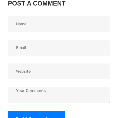
POST A COMMENT