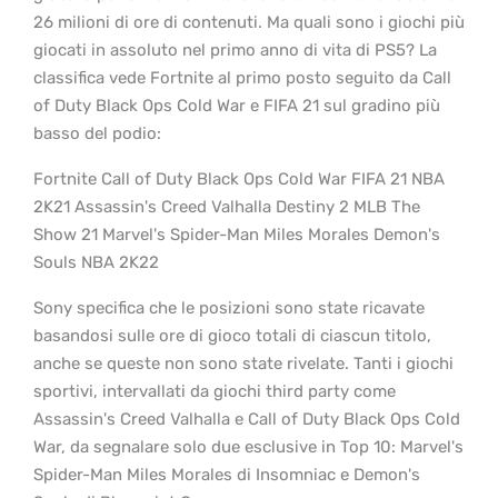
26 milioni di ore di contenuti. Ma quali sono i giochi più
giocati in assoluto nel primo anno di vita di PS5? La
classifica vede Fortnite al primo posto seguito da Call
of Duty Black Ops Cold War e FIFA 21 sul gradino più
basso del podio:
Fortnite Call of Duty Black Ops Cold War FIFA 21 NBA
2K21 Assassin's Creed Valhalla Destiny 2 MLB The
Show 21 Marvel's Spider-Man Miles Morales Demon's
Souls NBA 2K22
Sony specifica che le posizioni sono state ricavate
basandosi sulle ore di gioco totali di ciascun titolo,
anche se queste non sono state rivelate. Tanti i giochi
sportivi, intervallati da giochi third party come
Assassin's Creed Valhalla e Call of Duty Black Ops Cold
War, da segnalare solo due esclusive in Top 10: Marvel's
Spider-Man Miles Morales di Insomniac e Demon's