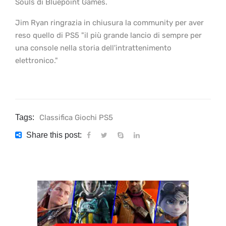
Souls di Bluepoint Games.
Jim Ryan ringrazia in chiusura la community per aver
reso quello di PS5 "il più grande lancio di sempre per
una console nella storia dell'intrattenimento
elettronico."
Tags:
Classifica Giochi PS5
Share this post: