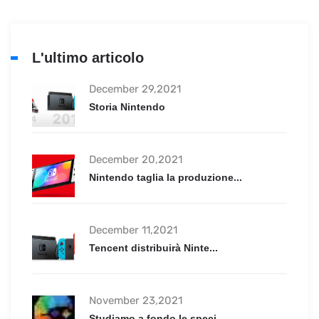
L'ultimo articolo
December 29,2021
Storia Nintendo
December 20,2021
Nintendo taglia la produzione...
December 11,2021
Tencent distribuirà Ninte...
November 23,2021
Studiamo a fondo le speci...