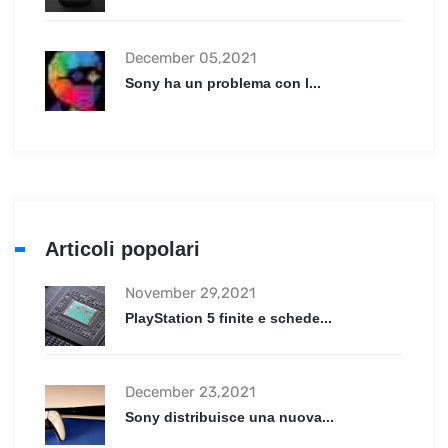
December 05,2021
Sony ha un problema con l...
Articoli popolari
November 29,2021
PlayStation 5 finite e schede...
December 23,2021
Sony distribuisce una nuova...