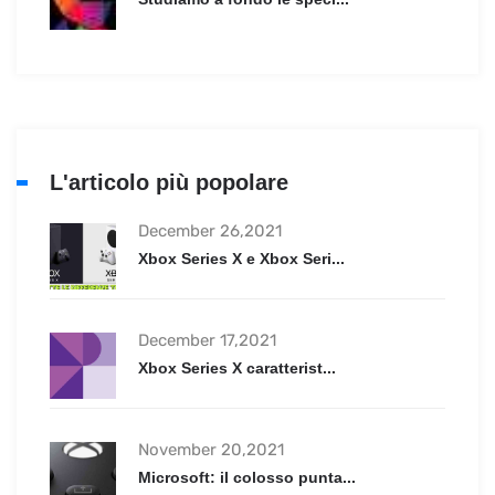
L'articolo più popolare
December 26,2021
Xbox Series X e Xbox Seri...
December 17,2021
Xbox Series X caratterist...
November 20,2021
Microsoft: il colosso punta...