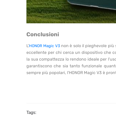
Conclusioni
L'
non è solo il pieghevole più
HONOR Magic V3
eccellente per chi cerca un dispositivo che c
la sua compattezza lo rendono ideale per l'us
garantiscono che sia tanto funzionale quanto 
sempre più popolari, l'HONOR Magic V3 è pronto 
Tags: