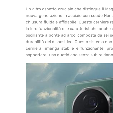
Un altro aspetto cruciale che distingue il Mag
nuova generazione in acciaio con scudo Hono
chiusura fluida e affidabile. Queste cerniere
la loro funzionalità e le caratteristiche anche
oscillante a ponte ad arco, composta da sei s
durabilità del dispositivo. Questo sistema non 
cerniera rimanga stabile e funzionante, p
sopportare l'uso quotidiano senza subire dann